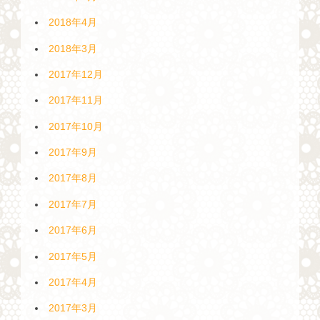
2018年4月
2018年3月
2017年12月
2017年11月
2017年10月
2017年9月
2017年8月
2017年7月
2017年6月
2017年5月
2017年4月
2017年3月