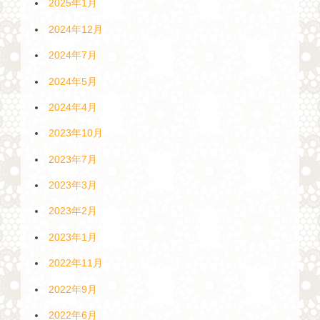
2025年1月
2024年12月
2024年7月
2024年5月
2024年4月
2023年10月
2023年7月
2023年3月
2023年2月
2023年1月
2022年11月
2022年9月
2022年6月