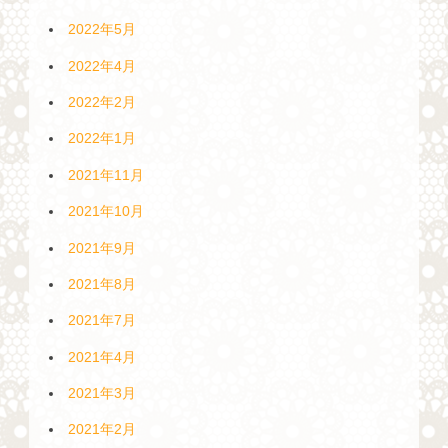
2022年5月
2022年4月
2022年2月
2022年1月
2021年11月
2021年10月
2021年9月
2021年8月
2021年7月
2021年4月
2021年3月
2021年2月