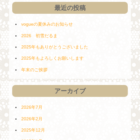
最近の投稿
vogueの夏休みのお知らせ
2026 初雪だるま
2025年もありがとうございました
2025年もよろしくお願いします
年末のご挨拶
アーカイブ
2026年7月
2026年2月
2025年12月