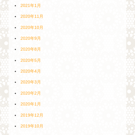
2021年1月
2020年11月
2020年10月
2020年9月
2020年8月
2020年5月
2020年4月
2020年3月
2020年2月
2020年1月
2019年12月
2019年10月