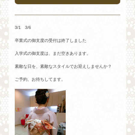
3/1 3/6
卒業式の御支度の受付は終了しました
入学式の御支度は、まだ空きあります。
素敵な日を、素敵なスタイルでお迎えしませんか？
ご予約、お待ちしてます。