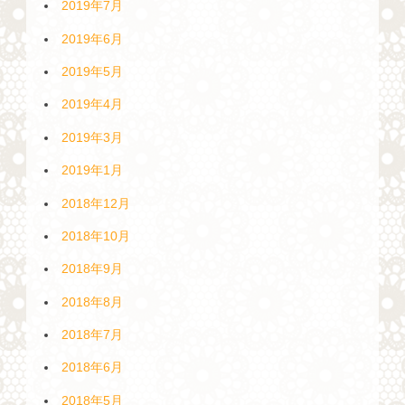
2019年7月
2019年6月
2019年5月
2019年4月
2019年3月
2019年1月
2018年12月
2018年10月
2018年9月
2018年8月
2018年7月
2018年6月
2018年5月