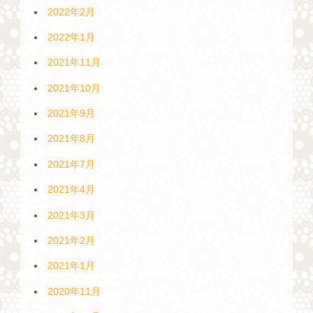
2022年2月
2022年1月
2021年11月
2021年10月
2021年9月
2021年8月
2021年7月
2021年4月
2021年3月
2021年2月
2021年1月
2020年11月