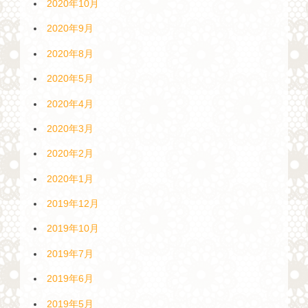
2020年10月
2020年9月
2020年8月
2020年5月
2020年4月
2020年3月
2020年2月
2020年1月
2019年12月
2019年10月
2019年7月
2019年6月
2019年5月