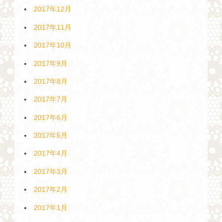
2017年12月
2017年11月
2017年10月
2017年9月
2017年8月
2017年7月
2017年6月
2017年5月
2017年4月
2017年3月
2017年2月
2017年1月