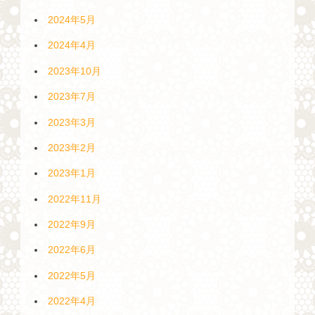
2024年5月
2024年4月
2023年10月
2023年7月
2023年3月
2023年2月
2023年1月
2022年11月
2022年9月
2022年6月
2022年5月
2022年4月