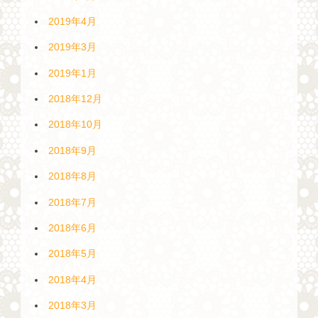
2019年4月
2019年3月
2019年1月
2018年12月
2018年10月
2018年9月
2018年8月
2018年7月
2018年6月
2018年5月
2018年4月
2018年3月