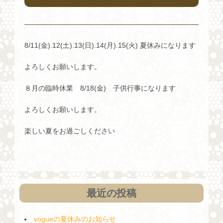
8/11(金).12(土).13(日).14(月).15(火) 夏休みになります
よろしくお願いします。
８月の臨時休業 8/18(金) 子供行事になります
よろしくお願いします。
楽しい夏をお過ごしください
最近の投稿
vogueの夏休みのお知らせ