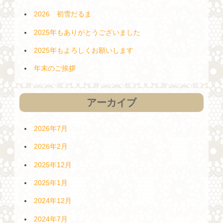
2026 初雪だるま
2025年もありがとうございました
2025年もよろしくお願いします
年末のご挨拶
アーカイブ
2026年7月
2026年2月
2025年12月
2025年1月
2024年12月
2024年7月