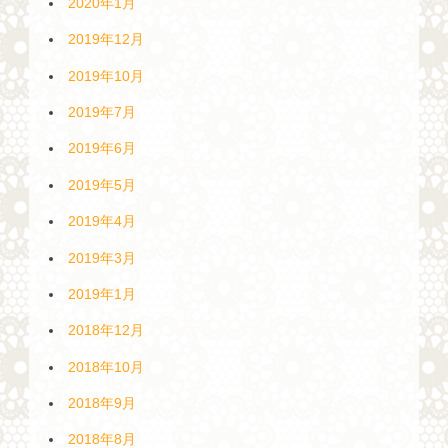
2020年1月
2019年12月
2019年10月
2019年7月
2019年6月
2019年5月
2019年4月
2019年3月
2019年1月
2018年12月
2018年10月
2018年9月
2018年8月