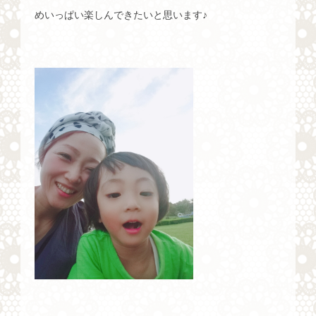
めいっぱい楽しんできたいと思います♪