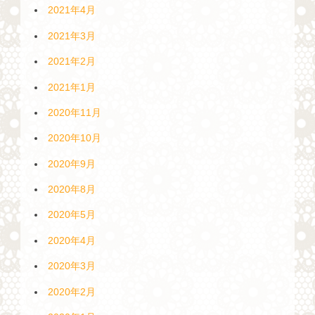
2021年4月
2021年3月
2021年2月
2021年1月
2020年11月
2020年10月
2020年9月
2020年8月
2020年5月
2020年4月
2020年3月
2020年2月