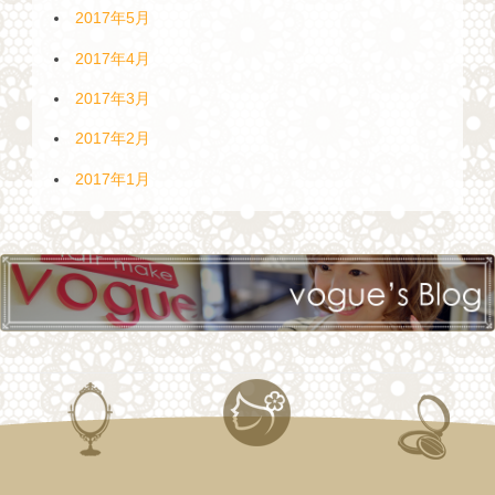
2017年5月
2017年4月
2017年3月
2017年2月
2017年1月