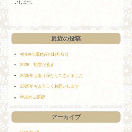
いします。
最近の投稿
vogueの夏休みのお知らせ
2026 初雪だるま
2025年もありがとうございました
2025年もよろしくお願いします
年末のご挨拶
アーカイブ