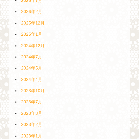
2026年7月
2026年2月
2025年12月
2025年1月
2024年12月
2024年7月
2024年5月
2024年4月
2023年10月
2023年7月
2023年3月
2023年2月
2023年1月