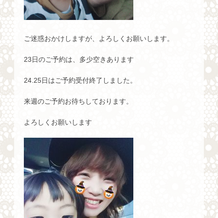
ご迷惑おかけしますが、よろしくお願いします。
23日のご予約は、多少空きあります
24.25日はご予約受付終了しました。
来週のご予約お待ちしております。
よろしくお願いします