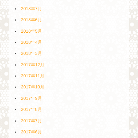
2018年7月
2018年6月
2018年5月
2018年4月
2018年3月
2017年12月
2017年11月
2017年10月
2017年9月
2017年8月
2017年7月
2017年6月