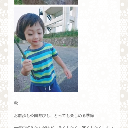
秋
お散歩も公園遊びも、とっても楽しめる季節
一年中好きなんだけど、暑くもなく、寒くもなく、ちょ