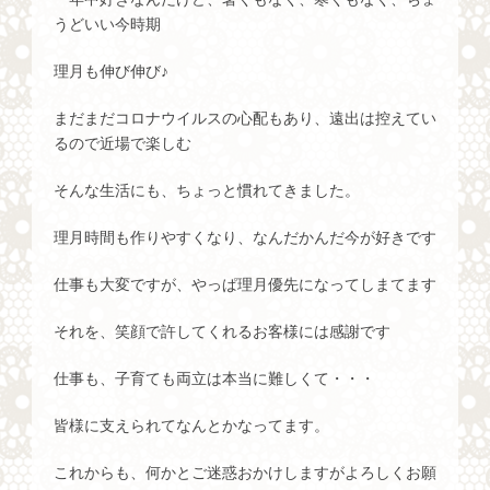
うどいい今時期
理月も伸び伸び♪
まだまだコロナウイルスの心配もあり、遠出は控えてい
るので近場で楽しむ
そんな生活にも、ちょっと慣れてきました。
理月時間も作りやすくなり、なんだかんだ今が好きです
仕事も大変ですが、やっぱ理月優先になってしまてます
それを、笑顔で許してくれるお客様には感謝です
仕事も、子育ても両立は本当に難しくて・・・
皆様に支えられてなんとかなってます。
これからも、何かとご迷惑おかけしますがよろしくお願