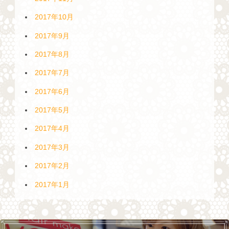
2017年10月
2017年9月
2017年8月
2017年7月
2017年6月
2017年5月
2017年4月
2017年3月
2017年2月
2017年1月