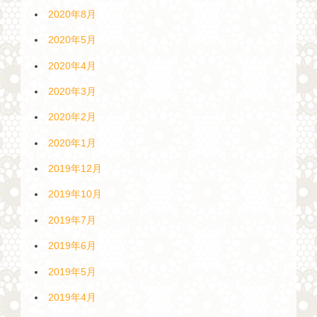
2020年8月
2020年5月
2020年4月
2020年3月
2020年2月
2020年1月
2019年12月
2019年10月
2019年7月
2019年6月
2019年5月
2019年4月