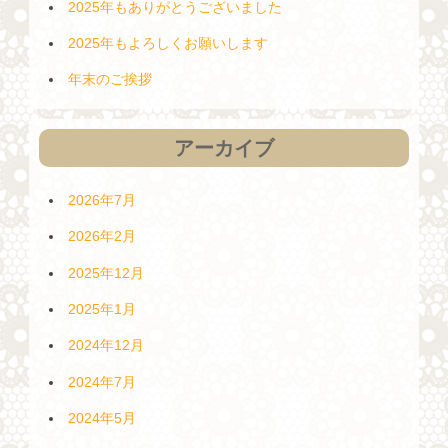
2025年もありがとうございました
2025年もよろしくお願いします
年末のご挨拶
アーカイブ
2026年7月
2026年2月
2025年12月
2025年1月
2024年12月
2024年7月
2024年5月