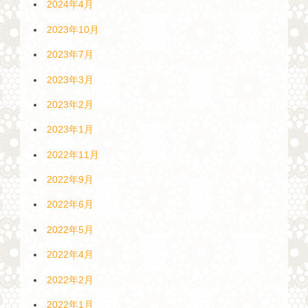
2024年4月
2023年10月
2023年7月
2023年3月
2023年2月
2023年1月
2022年11月
2022年9月
2022年6月
2022年5月
2022年4月
2022年2月
2022年1月