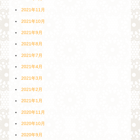
2021年11月
2021年10月
2021年9月
2021年8月
2021年7月
2021年4月
2021年3月
2021年2月
2021年1月
2020年11月
2020年10月
2020年9月