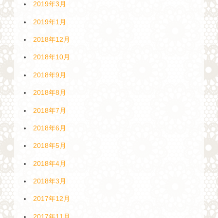
2019年3月
2019年1月
2018年12月
2018年10月
2018年9月
2018年8月
2018年7月
2018年6月
2018年5月
2018年4月
2018年3月
2017年12月
2017年11月