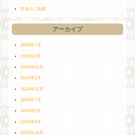
年末のご挨拶
アーカイブ
2026年7月
2026年2月
2025年12月
2025年1月
2024年12月
2024年7月
2024年5月
2024年4月
2023年10月