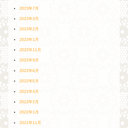
2023年7月
2023年3月
2023年2月
2023年1月
2022年11月
2022年9月
2022年6月
2022年5月
2022年4月
2022年2月
2022年1月
2021年11月