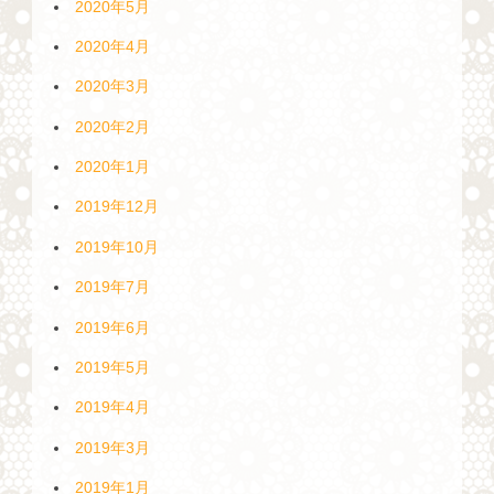
2020年5月
2020年4月
2020年3月
2020年2月
2020年1月
2019年12月
2019年10月
2019年7月
2019年6月
2019年5月
2019年4月
2019年3月
2019年1月