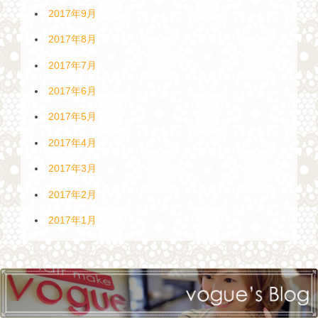
2017年9月
2017年8月
2017年7月
2017年6月
2017年5月
2017年4月
2017年3月
2017年2月
2017年1月