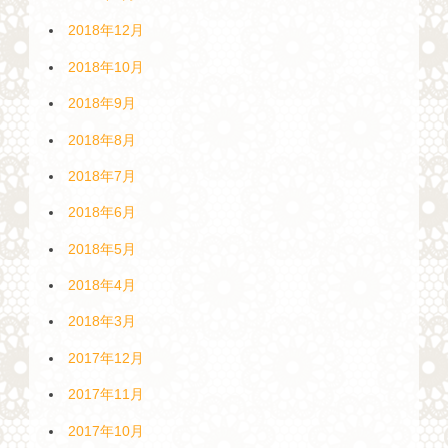
2018年12月
2018年10月
2018年9月
2018年8月
2018年7月
2018年6月
2018年5月
2018年4月
2018年3月
2017年12月
2017年11月
2017年10月