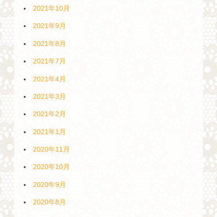
2021年10月
2021年9月
2021年8月
2021年7月
2021年4月
2021年3月
2021年2月
2021年1月
2020年11月
2020年10月
2020年9月
2020年8月