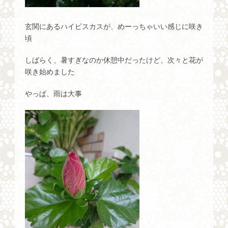
玄関にあるハイビスカスが、めーっちゃいい感じに咲き
頃
しばらく、暑すぎなのか休憩中だったけど、次々と花が
咲き始めました
やっぱ、雨は大事