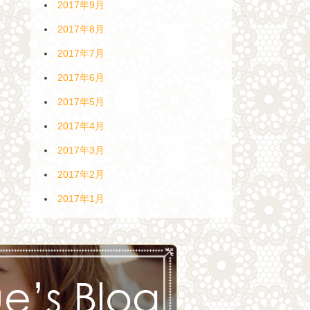
2017年9月
2017年8月
2017年7月
2017年6月
2017年5月
2017年4月
2017年3月
2017年2月
2017年1月