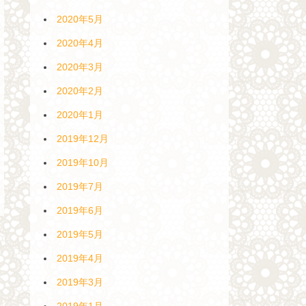
2020年5月
2020年4月
2020年3月
2020年2月
2020年1月
2019年12月
2019年10月
2019年7月
2019年6月
2019年5月
2019年4月
2019年3月
2019年1月