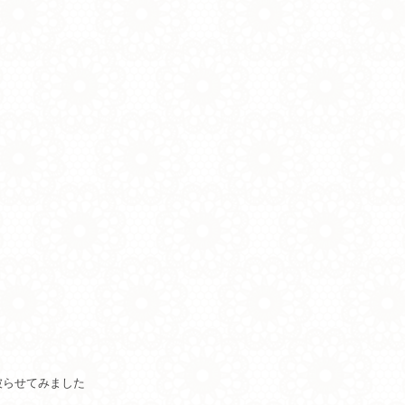
被らせてみました