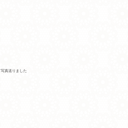
て写真送りました