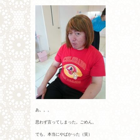
あ。。。
思わず言ってしまった。ごめん。
でも、本当にやばかった（笑）