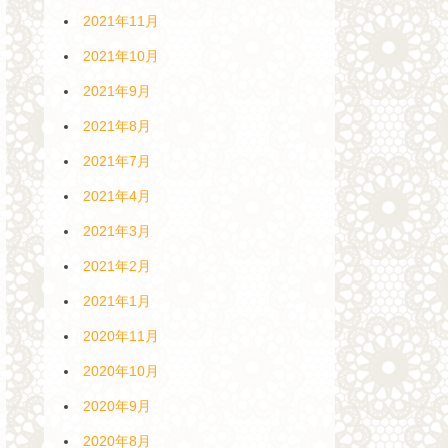
2021年11月
2021年10月
2021年9月
2021年8月
2021年7月
2021年4月
2021年3月
2021年2月
2021年1月
2020年11月
2020年10月
2020年9月
2020年8月