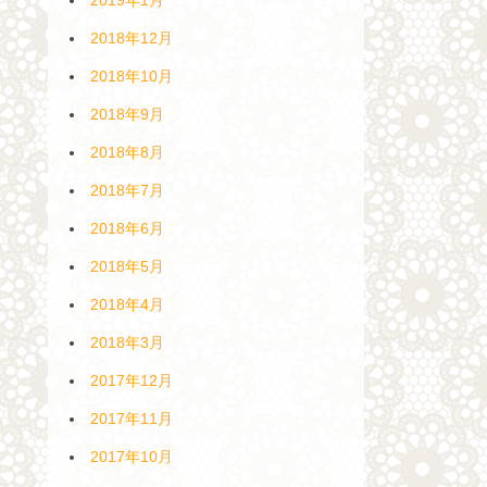
2018年12月
2018年10月
2018年9月
2018年8月
2018年7月
2018年6月
2018年5月
2018年4月
2018年3月
2017年12月
2017年11月
2017年10月