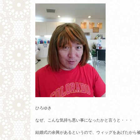
ひろゆき
なぜ、こんな気持ち悪い事になったかと言うと・・・
結婚式の余興があるというので、ウィッグをあげたから