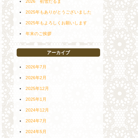
2026 初雪だるま
2025年もありがとうございました
2025年もよろしくお願いします
年末のご挨拶
アーカイブ
2026年7月
2026年2月
2025年12月
2025年1月
2024年12月
2024年7月
2024年5月