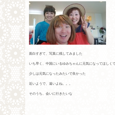
面白すぎて、写真に残してみました
いち早く、中国にいるゆみちゃんに元気になってほしく
少しは元気になったみたいで良かった
近いようで、遠いよね。。。
そのうち、会いに行きたいな