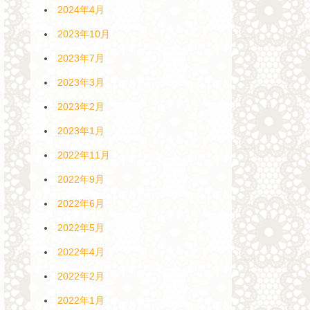
2024年4月
2023年10月
2023年7月
2023年3月
2023年2月
2023年1月
2022年11月
2022年9月
2022年6月
2022年5月
2022年4月
2022年2月
2022年1月