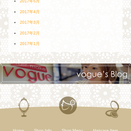
2017年5月
2017年4月
2017年3月
2017年2月
2017年1月
Home
Shop Info
Shop Menu
Haircare Item