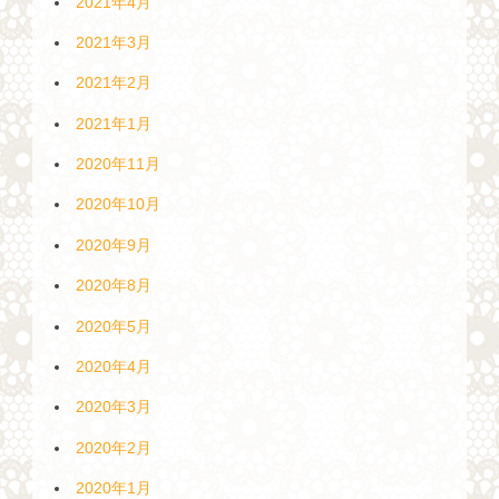
2021年4月
2021年3月
2021年2月
2021年1月
2020年11月
2020年10月
2020年9月
2020年8月
2020年5月
2020年4月
2020年3月
2020年2月
2020年1月