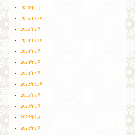
2026年2月
2025年12月
2025年1月
2024年12月
2024年7月
2024年5月
2024年4月
2023年10月
2023年7月
2023年3月
2023年2月
2023年1月