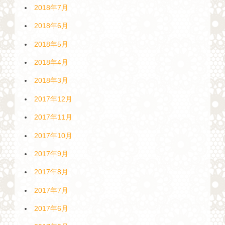
2018年7月
2018年6月
2018年5月
2018年4月
2018年3月
2017年12月
2017年11月
2017年10月
2017年9月
2017年8月
2017年7月
2017年6月