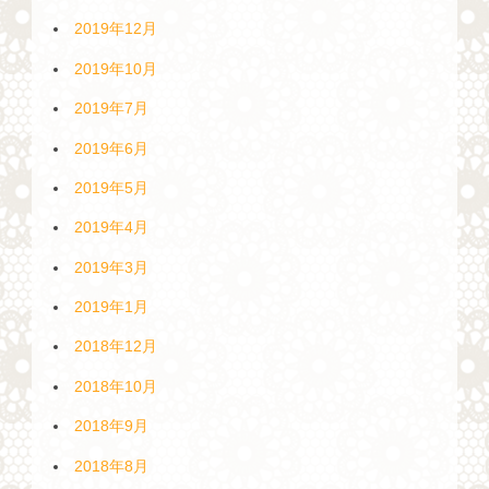
2019年12月
2019年10月
2019年7月
2019年6月
2019年5月
2019年4月
2019年3月
2019年1月
2018年12月
2018年10月
2018年9月
2018年8月