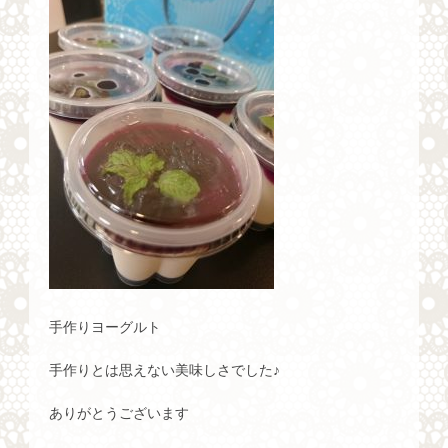
手作りヨーグルト
手作りとは思えない美味しさでした♪
ありがとうございます