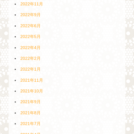
2022年11月
2022年9月
2022年6月
2022年5月
2022年4月
2022年2月
2022年1月
2021年11月
2021年10月
2021年9月
2021年8月
2021年7月