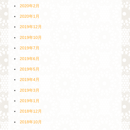
2020年2月
2020年1月
2019年12月
2019年10月
2019年7月
2019年6月
2019年5月
2019年4月
2019年3月
2019年1月
2018年12月
2018年10月