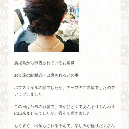
鹿児島から帰省されているお客様
お友達の結婚式へ出席されるとの事
ボブスタイルの髪でしたが、アップのご希望でしたので
アップしました
この日は台風の影響で、風がひどくてあんまりふんわり
は出来ませんでしたが、喜んで頂きました
もうすぐ、出産もされる予定で、楽しみが盛りだくさん