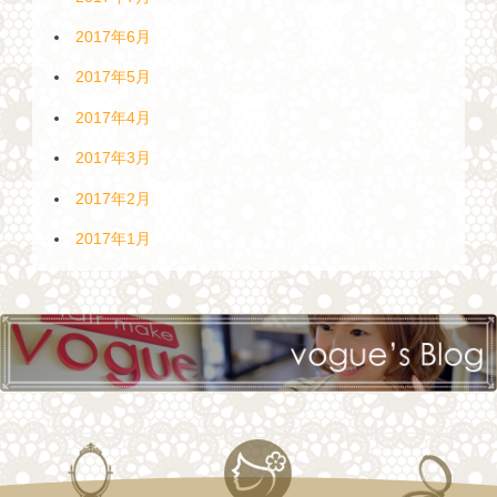
2017年6月
2017年5月
2017年4月
2017年3月
2017年2月
2017年1月