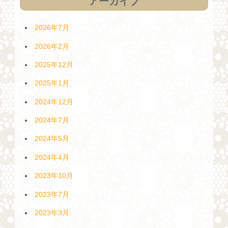
アーカイブ
2026年7月
2026年2月
2025年12月
2025年1月
2024年12月
2024年7月
2024年5月
2024年4月
2023年10月
2023年7月
2023年3月