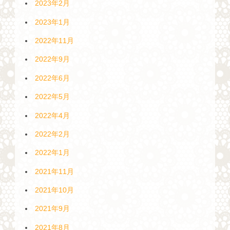
2023年2月
2023年1月
2022年11月
2022年9月
2022年6月
2022年5月
2022年4月
2022年2月
2022年1月
2021年11月
2021年10月
2021年9月
2021年8月