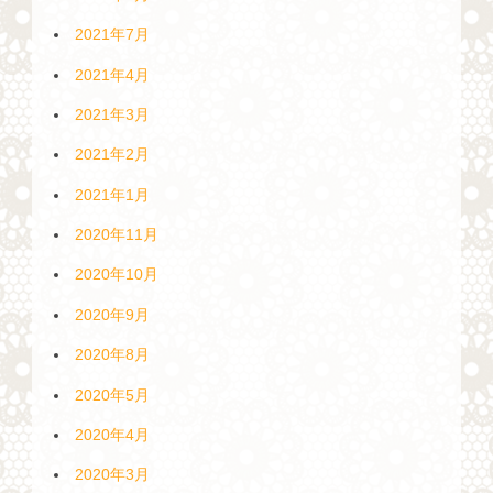
2021年7月
2021年4月
2021年3月
2021年2月
2021年1月
2020年11月
2020年10月
2020年9月
2020年8月
2020年5月
2020年4月
2020年3月