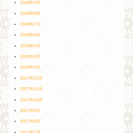
2018年9月
2018年8月
2018年7月
2018年6月
2018年5月
2018年4月
2018年3月
2017年12月
2017年11月
2017年10月
2017年9月
2017年8月
2017年7月