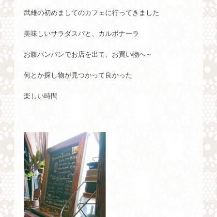
武雄の初めましてのカフェに行ってきました
美味しいサラダスパと、カルボナーラ
お腹パンパンでお店を出て、お買い物へ～
何とか探し物が見つかって良かった
楽しい時間