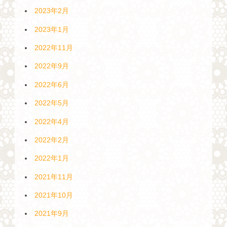
2023年2月
2023年1月
2022年11月
2022年9月
2022年6月
2022年5月
2022年4月
2022年2月
2022年1月
2021年11月
2021年10月
2021年9月