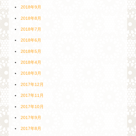
2018年9月
2018年8月
2018年7月
2018年6月
2018年5月
2018年4月
2018年3月
2017年12月
2017年11月
2017年10月
2017年9月
2017年8月