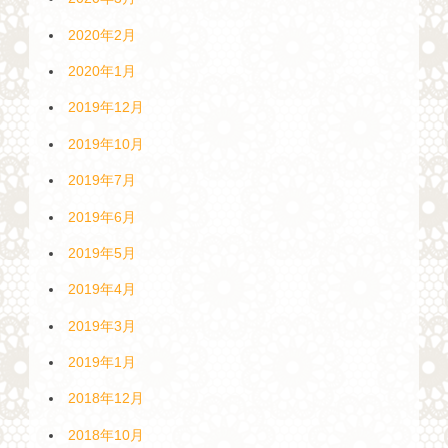
2020年2月
2020年1月
2019年12月
2019年10月
2019年7月
2019年6月
2019年5月
2019年4月
2019年3月
2019年1月
2018年12月
2018年10月