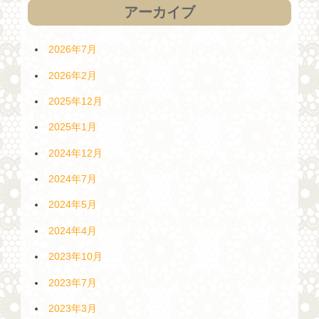
アーカイブ
2026年7月
2026年2月
2025年12月
2025年1月
2024年12月
2024年7月
2024年5月
2024年4月
2023年10月
2023年7月
2023年3月