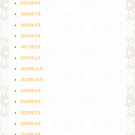
2021年8月
2021年7月
2021年4月
2021年3月
2021年2月
2021年1月
2020年11月
2020年10月
2020年9月
2020年8月
2020年5月
2020年4月
2020年3月