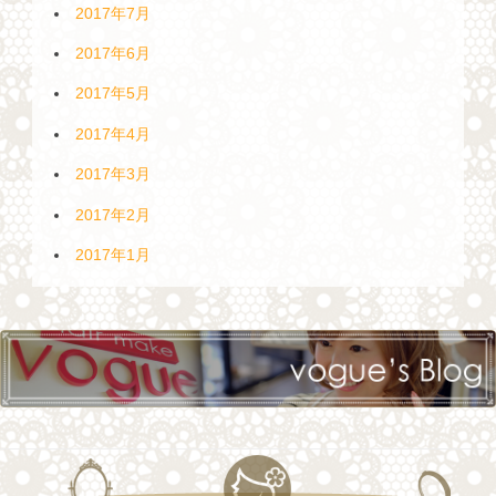
2017年7月
2017年6月
2017年5月
2017年4月
2017年3月
2017年2月
2017年1月