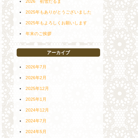
2026 初雪だるま
2025年もありがとうございました
2025年もよろしくお願いします
年末のご挨拶
アーカイブ
2026年7月
2026年2月
2025年12月
2025年1月
2024年12月
2024年7月
2024年5月