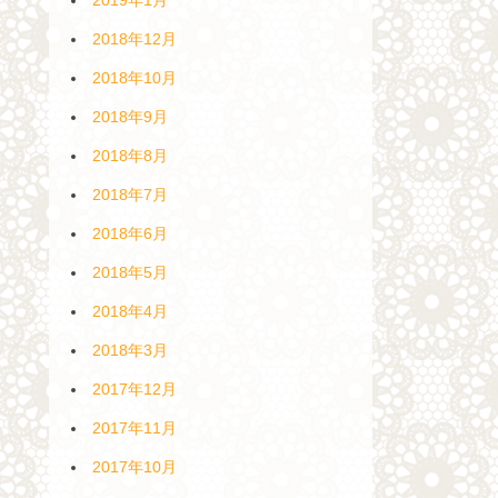
2018年12月
2018年10月
2018年9月
2018年8月
2018年7月
2018年6月
2018年5月
2018年4月
2018年3月
2017年12月
2017年11月
2017年10月