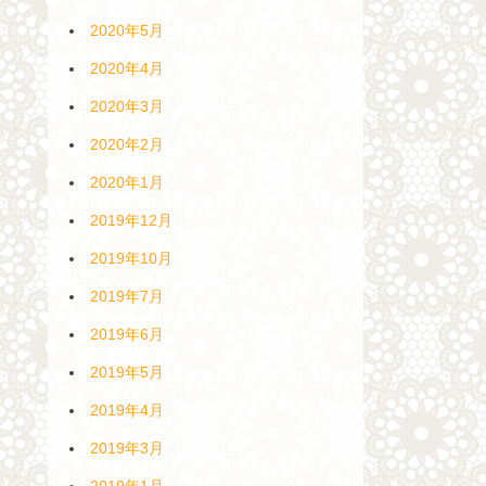
2020年5月
2020年4月
2020年3月
2020年2月
2020年1月
2019年12月
2019年10月
2019年7月
2019年6月
2019年5月
2019年4月
2019年3月
2019年1月