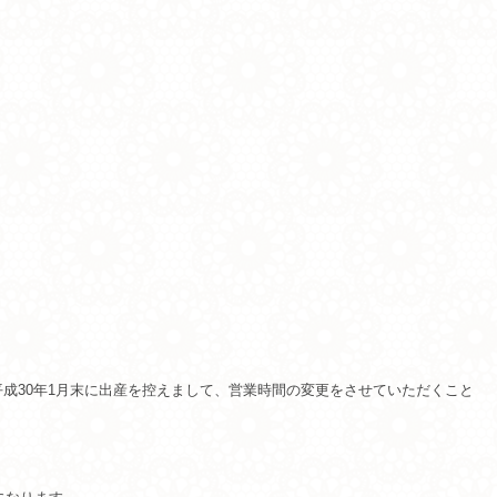
成30年1月末に出産を控えまして、営業時間の変更をさせていただくこと