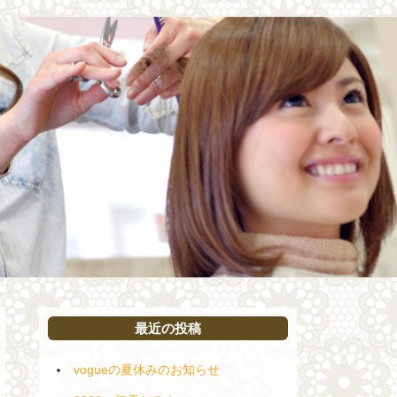
最近の投稿
vogueの夏休みのお知らせ