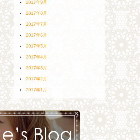
2017年9月
2017年8月
2017年7月
2017年6月
2017年5月
2017年4月
2017年3月
2017年2月
2017年1月