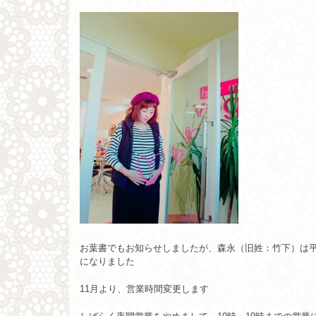
お葉書でもお知らせしましたが、森永（旧姓：竹下）は平
になりました
11月より、営業時間変更します