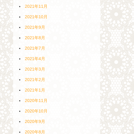
2021年11月
2021年10月
2021年9月
2021年8月
2021年7月
2021年4月
2021年3月
2021年2月
2021年1月
2020年11月
2020年10月
2020年9月
2020年8月