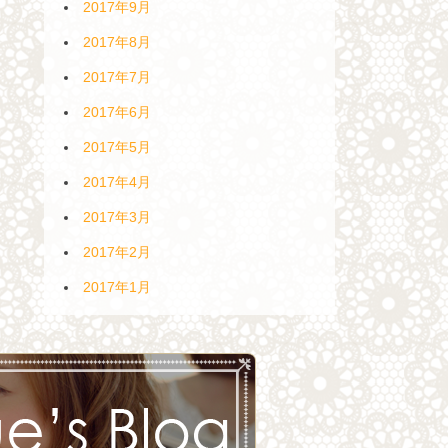
2017年9月
2017年8月
2017年7月
2017年6月
2017年5月
2017年4月
2017年3月
2017年2月
2017年1月