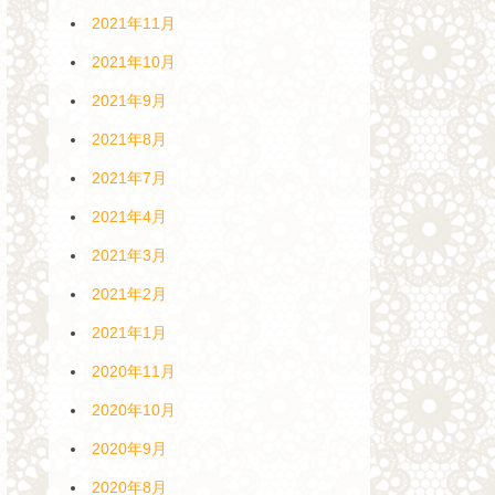
2021年11月
2021年10月
2021年9月
2021年8月
2021年7月
2021年4月
2021年3月
2021年2月
2021年1月
2020年11月
2020年10月
2020年9月
2020年8月