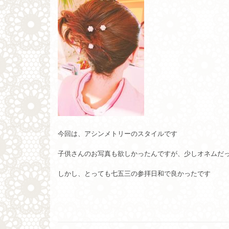
今回は、アシンメトリーのスタイルです
子供さんのお写真も欲しかったんですが、少しオネムだ
しかし、とっても七五三の参拝日和で良かったです