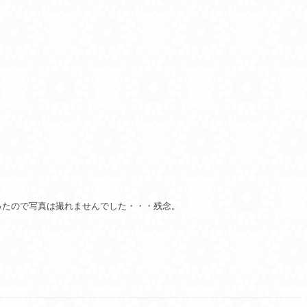
ったので写真は撮れませんでした・・・残念。