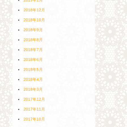
2018年12月
2018年10月
2018年9月
2018年8月
2018年7月
2018年6月
2018年5月
2018年4月
2018年3月
2017年12月
2017年11月
2017年10月