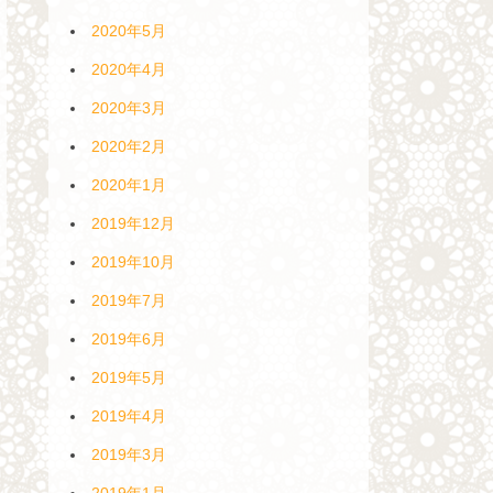
2020年5月
2020年4月
2020年3月
2020年2月
2020年1月
2019年12月
2019年10月
2019年7月
2019年6月
2019年5月
2019年4月
2019年3月
2019年1月