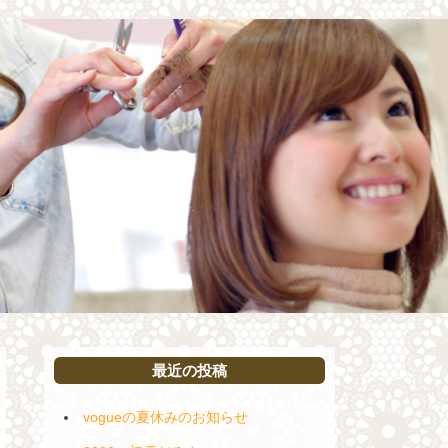
最近の投稿
vogueの夏休みのお知らせ