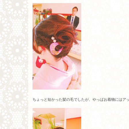
ちょっと短かった髪の毛でしたが、やっぱお着物にはア