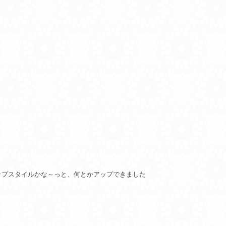
ップスタイルかな～っと、何とかアップできました