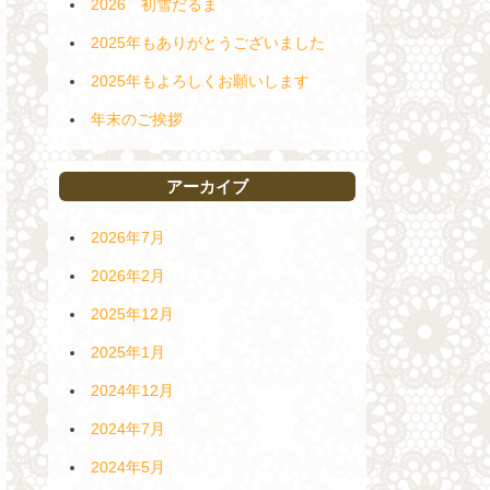
2026 初雪だるま
2025年もありがとうございました
2025年もよろしくお願いします
年末のご挨拶
アーカイブ
2026年7月
2026年2月
2025年12月
2025年1月
2024年12月
2024年7月
2024年5月