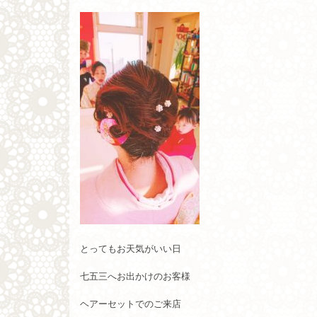
とってもお天気がいい日
七五三へお出かけのお客様
ヘアーセットでのご来店