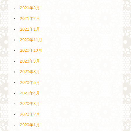
2021年3月
2021年2月
2021年1月
2020年11月
2020年10月
2020年9月
2020年8月
2020年5月
2020年4月
2020年3月
2020年2月
2020年1月