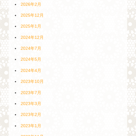
2026年2月
2025年12月
2025年1月
2024年12月
2024年7月
2024年5月
2024年4月
2023年10月
2023年7月
2023年3月
2023年2月
2023年1月