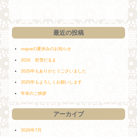
稿
シ
ョ
ン
最近の投稿
vogueの夏休みのお知らせ
2026 初雪だるま
2025年もありがとうございました
2025年もよろしくお願いします
年末のご挨拶
アーカイブ
2026年7月