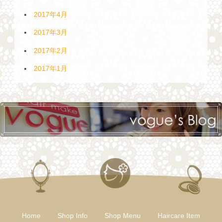
2017年4月
2017年3月
2017年2月
2017年1月
Home
Shop Info
Shop Menu
Haircare Item