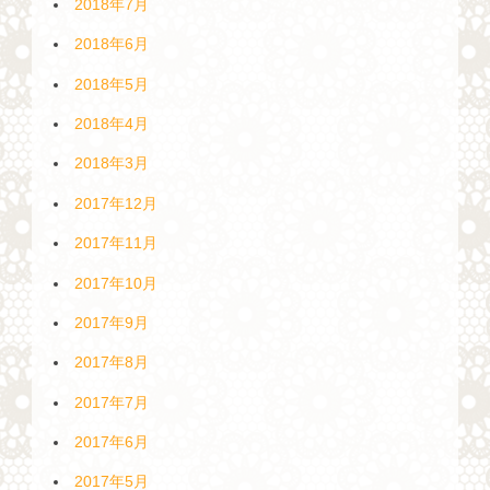
2018年7月
2018年6月
2018年5月
2018年4月
2018年3月
2017年12月
2017年11月
2017年10月
2017年9月
2017年8月
2017年7月
2017年6月
2017年5月