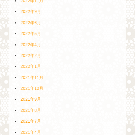
2022年11月
2022年9月
2022年6月
2022年5月
2022年4月
2022年2月
2022年1月
2021年11月
2021年10月
2021年9月
2021年8月
2021年7月
2021年4月