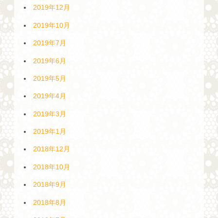
2019年12月
2019年10月
2019年7月
2019年6月
2019年5月
2019年4月
2019年3月
2019年1月
2018年12月
2018年10月
2018年9月
2018年8月