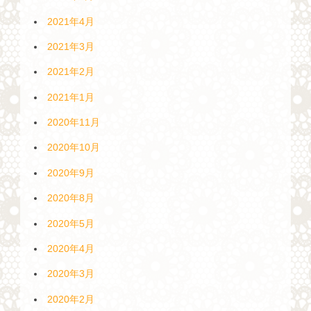
2021年4月
2021年3月
2021年2月
2021年1月
2020年11月
2020年10月
2020年9月
2020年8月
2020年5月
2020年4月
2020年3月
2020年2月