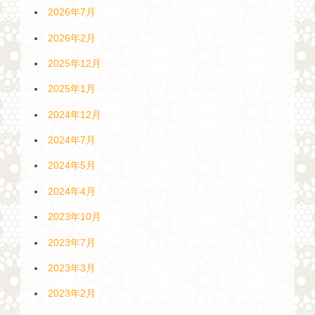
2026年7月
2026年2月
2025年12月
2025年1月
2024年12月
2024年7月
2024年5月
2024年4月
2023年10月
2023年7月
2023年3月
2023年2月