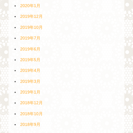
2020年1月
2019年12月
2019年10月
2019年7月
2019年6月
2019年5月
2019年4月
2019年3月
2019年1月
2018年12月
2018年10月
2018年9月