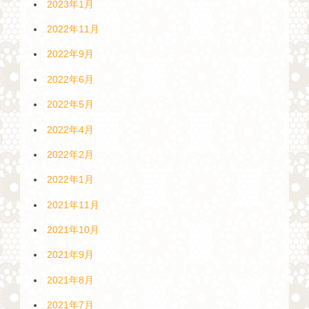
2023年1月
2022年11月
2022年9月
2022年6月
2022年5月
2022年4月
2022年2月
2022年1月
2021年11月
2021年10月
2021年9月
2021年8月
2021年7月