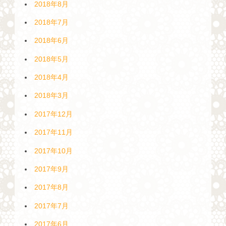
2018年8月
2018年7月
2018年6月
2018年5月
2018年4月
2018年3月
2017年12月
2017年11月
2017年10月
2017年9月
2017年8月
2017年7月
2017年6月