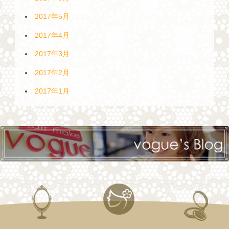
2017年5月
2017年4月
2017年3月
2017年2月
2017年1月