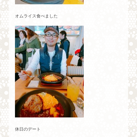
オムライス食べました
休日のデート