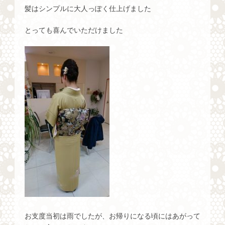
髪はシンプルに大人っぽく仕上げました
とっても喜んでいただけました
お支度当初は雨でしたが、お帰りになる頃にはあがって