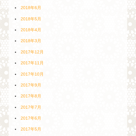
2018年6月
2018年5月
2018年4月
2018年3月
2017年12月
2017年11月
2017年10月
2017年9月
2017年8月
2017年7月
2017年6月
2017年5月