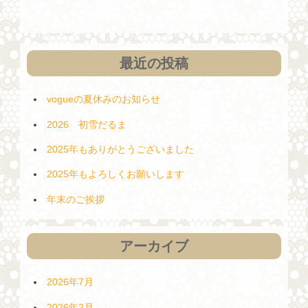
シ
ョ
ン
最近の投稿
vogueの夏休みのお知らせ
2026 初雪だるま
2025年もありがとうございました
2025年もよろしくお願いします
年末のご挨拶
アーカイブ
2026年7月
2026年2月