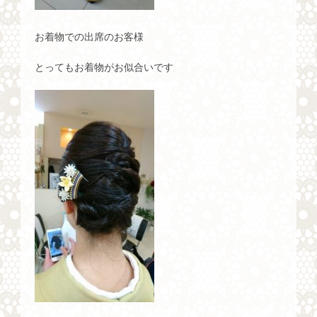
お着物での出席のお客様
とってもお着物がお似合いです