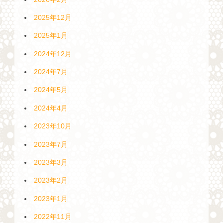
2025年12月
2025年1月
2024年12月
2024年7月
2024年5月
2024年4月
2023年10月
2023年7月
2023年3月
2023年2月
2023年1月
2022年11月