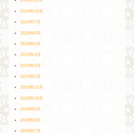
2019年12月
2019年10月
2019年7月
2019年6月
2019年5月
2019年4月
2019年3月
2019年1月
2018年12月
2018年10月
2018年9月
2018年8月
2018年7月