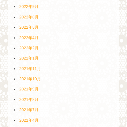
2022年9月
2022年6月
2022年5月
2022年4月
2022年2月
2022年1月
2021年11月
2021年10月
2021年9月
2021年8月
2021年7月
2021年4月