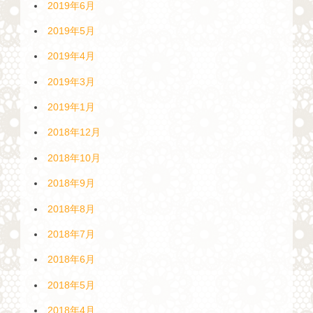
2019年6月
2019年5月
2019年4月
2019年3月
2019年1月
2018年12月
2018年10月
2018年9月
2018年8月
2018年7月
2018年6月
2018年5月
2018年4月