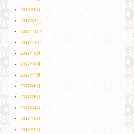
2018年3月
2017年12月
2017年11月
2017年10月
2017年9月
2017年8月
2017年7月
2017年6月
2017年5月
2017年4月
2017年3月
2017年2月