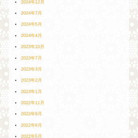
2024年12月
2024年7月
2024年5月
2024年4月
2023年10月
2023年7月
2023年3月
2023年2月
2023年1月
2022年11月
2022年9月
2022年6月
2022年5月