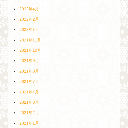
2022年4月
2022年2月
2022年1月
2021年11月
2021年10月
2021年9月
2021年8月
2021年7月
2021年4月
2021年3月
2021年2月
2021年1月