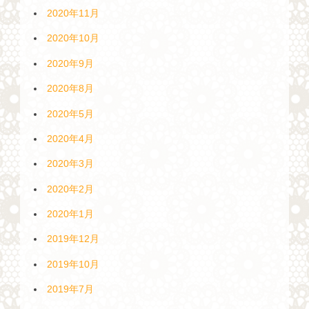
2020年11月
2020年10月
2020年9月
2020年8月
2020年5月
2020年4月
2020年3月
2020年2月
2020年1月
2019年12月
2019年10月
2019年7月