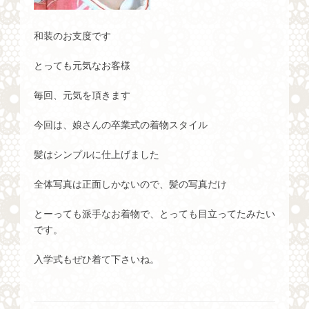
和装のお支度です
とっても元気なお客様
毎回、元気を頂きます
今回は、娘さんの卒業式の着物スタイル
髪はシンプルに仕上げました
全体写真は正面しかないので、髪の写真だけ
とーっても派手なお着物で、とっても目立ってたみたい
です。
入学式もぜひ着て下さいね。