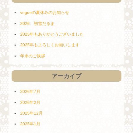
vogueの夏休みのお知らせ
2026 初雪だるま
2025年もありがとうございました
2025年もよろしくお願いします
年末のご挨拶
アーカイブ
2026年7月
2026年2月
2025年12月
2025年1月