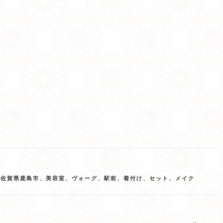
,
佐賀県鹿島市、美容室、ヴォーグ、駅前、着付け、セット、メイク