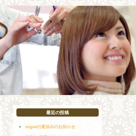
最近の投稿
vogueの夏休みのお知らせ