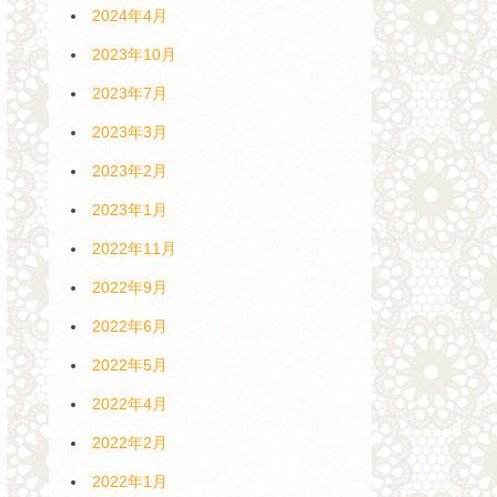
2024年4月
2023年10月
2023年7月
2023年3月
2023年2月
2023年1月
2022年11月
2022年9月
2022年6月
2022年5月
2022年4月
2022年2月
2022年1月