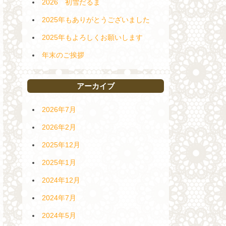
2026 初雪だるま
2025年もありがとうございました
2025年もよろしくお願いします
年末のご挨拶
アーカイブ
2026年7月
2026年2月
2025年12月
2025年1月
2024年12月
2024年7月
2024年5月