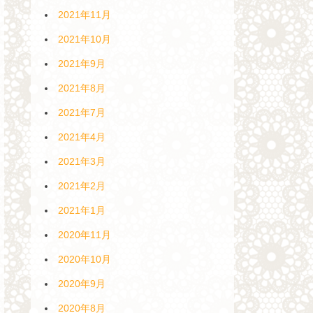
2021年11月
2021年10月
2021年9月
2021年8月
2021年7月
2021年4月
2021年3月
2021年2月
2021年1月
2020年11月
2020年10月
2020年9月
2020年8月