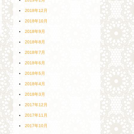
2018年12月
2018年10月
2018年9月
2018年8月
2018年7月
2018年6月
2018年5月
2018年4月
2018年3月
2017年12月
2017年11月
2017年10月