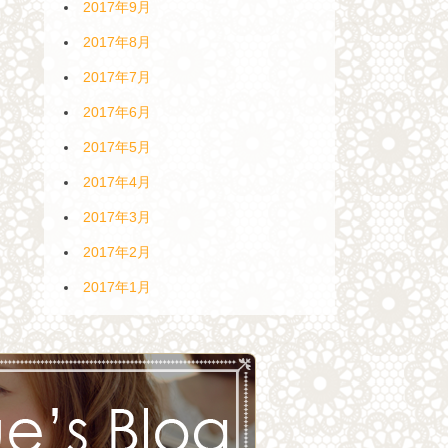
2017年9月
2017年8月
2017年7月
2017年6月
2017年5月
2017年4月
2017年3月
2017年2月
2017年1月