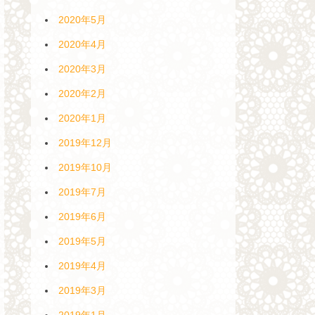
2020年5月
2020年4月
2020年3月
2020年2月
2020年1月
2019年12月
2019年10月
2019年7月
2019年6月
2019年5月
2019年4月
2019年3月
2019年1月