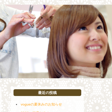
最近の投稿
vogueの夏休みのお知らせ