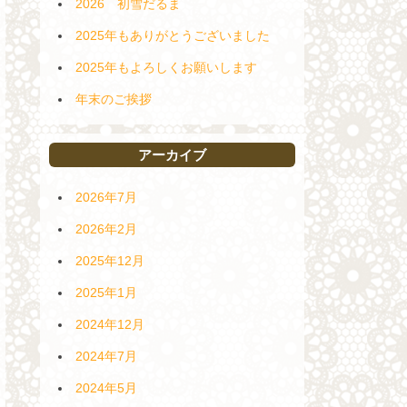
2026 初雪だるま
2025年もありがとうございました
2025年もよろしくお願いします
年末のご挨拶
アーカイブ
2026年7月
2026年2月
2025年12月
2025年1月
2024年12月
2024年7月
2024年5月