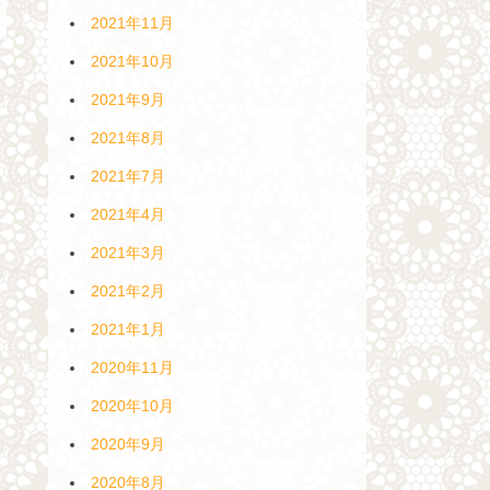
2021年11月
2021年10月
2021年9月
2021年8月
2021年7月
2021年4月
2021年3月
2021年2月
2021年1月
2020年11月
2020年10月
2020年9月
2020年8月