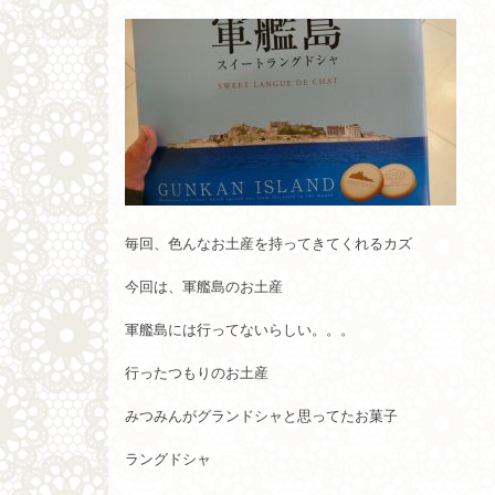
毎回、色んなお土産を持ってきてくれるカズ
今回は、軍艦島のお土産
軍艦島には行ってないらしい。。。
行ったつもりのお土産
みつみんがグランドシャと思ってたお菓子
ラングドシャ