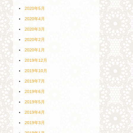
2020年5月
2020年4月
2020年3月
2020年2月
2020年1月
2019年12月
2019年10月
2019年7月
2019年6月
2019年5月
2019年4月
2019年3月
2019年1月