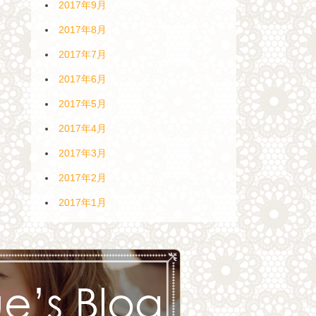
2017年9月
2017年8月
2017年7月
2017年6月
2017年5月
2017年4月
2017年3月
2017年2月
2017年1月