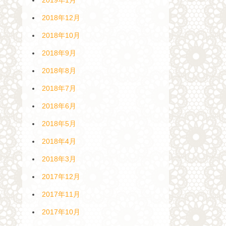
2018年12月
2018年10月
2018年9月
2018年8月
2018年7月
2018年6月
2018年5月
2018年4月
2018年3月
2017年12月
2017年11月
2017年10月