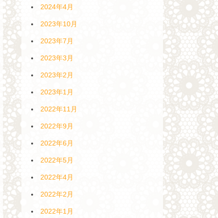
2024年4月
2023年10月
2023年7月
2023年3月
2023年2月
2023年1月
2022年11月
2022年9月
2022年6月
2022年5月
2022年4月
2022年2月
2022年1月