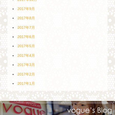
2017年9月
2017年8月
2017年7月
2017年6月
2017年5月
2017年4月
2017年3月
2017年2月
2017年1月