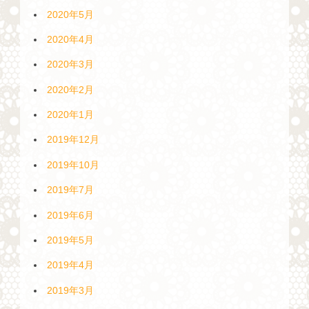
2020年5月
2020年4月
2020年3月
2020年2月
2020年1月
2019年12月
2019年10月
2019年7月
2019年6月
2019年5月
2019年4月
2019年3月