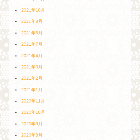
2021年10月
2021年9月
2021年8月
2021年7月
2021年4月
2021年3月
2021年2月
2021年1月
2020年11月
2020年10月
2020年9月
2020年8月