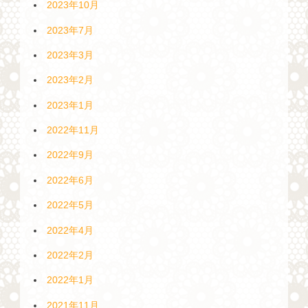
2023年10月
2023年7月
2023年3月
2023年2月
2023年1月
2022年11月
2022年9月
2022年6月
2022年5月
2022年4月
2022年2月
2022年1月
2021年11月