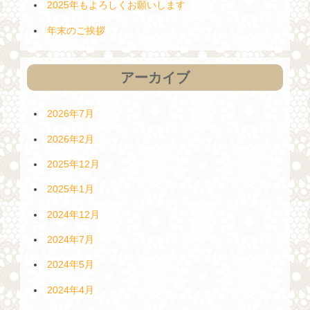
2025年もよろしくお願いします
年末のご挨拶
アーカイブ
2026年7月
2026年2月
2025年12月
2025年1月
2024年12月
2024年7月
2024年5月
2024年4月