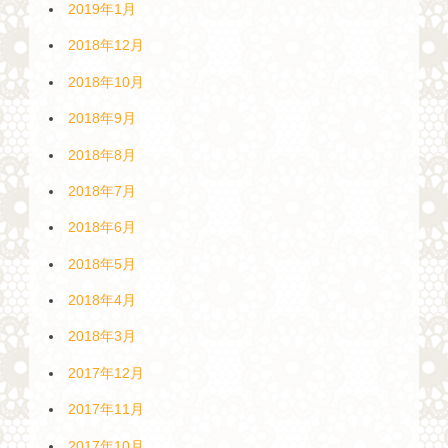
2019年1月
2018年12月
2018年10月
2018年9月
2018年8月
2018年7月
2018年6月
2018年5月
2018年4月
2018年3月
2017年12月
2017年11月
2017年10月