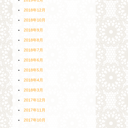
2018年12月
2018年10月
2018年9月
2018年8月
2018年7月
2018年6月
2018年5月
2018年4月
2018年3月
2017年12月
2017年11月
2017年10月