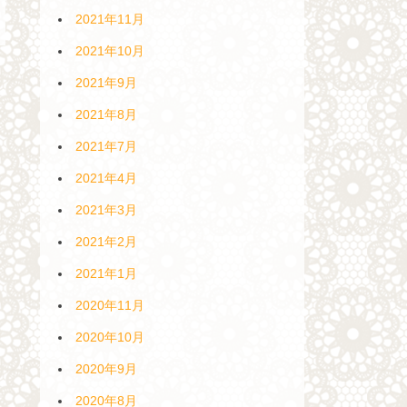
2021年11月
2021年10月
2021年9月
2021年8月
2021年7月
2021年4月
2021年3月
2021年2月
2021年1月
2020年11月
2020年10月
2020年9月
2020年8月