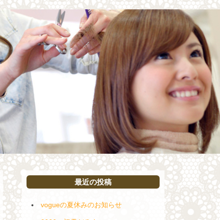
最近の投稿
vogueの夏休みのお知らせ