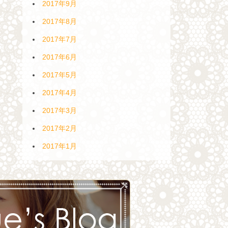
2017年9月
2017年8月
2017年7月
2017年6月
2017年5月
2017年4月
2017年3月
2017年2月
2017年1月