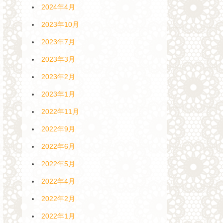
2024年4月
2023年10月
2023年7月
2023年3月
2023年2月
2023年1月
2022年11月
2022年9月
2022年6月
2022年5月
2022年4月
2022年2月
2022年1月