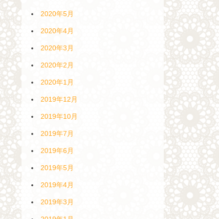
2020年5月
2020年4月
2020年3月
2020年2月
2020年1月
2019年12月
2019年10月
2019年7月
2019年6月
2019年5月
2019年4月
2019年3月
2019年1月