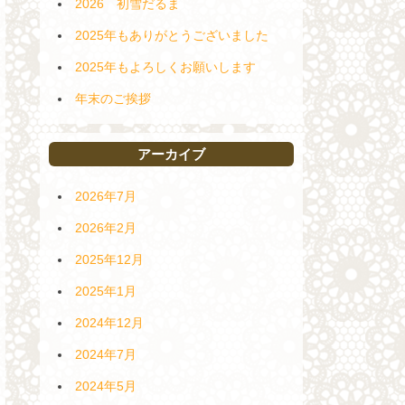
2026 初雪だるま
2025年もありがとうございました
2025年もよろしくお願いします
年末のご挨拶
アーカイブ
2026年7月
2026年2月
2025年12月
2025年1月
2024年12月
2024年7月
2024年5月