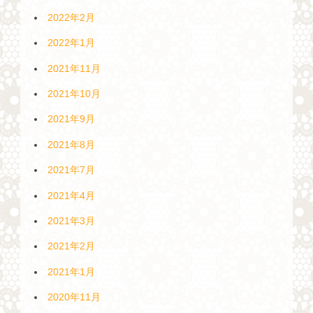
2022年2月
2022年1月
2021年11月
2021年10月
2021年9月
2021年8月
2021年7月
2021年4月
2021年3月
2021年2月
2021年1月
2020年11月