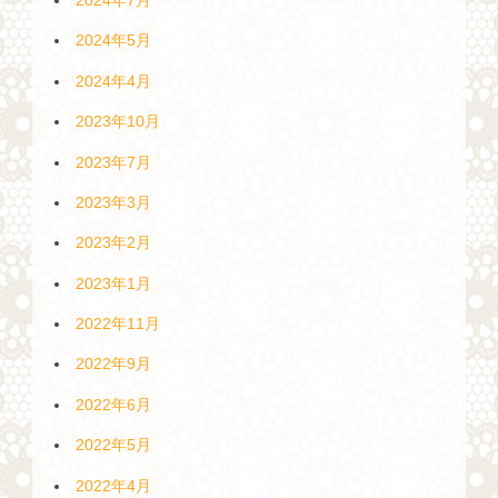
2024年7月
2024年5月
2024年4月
2023年10月
2023年7月
2023年3月
2023年2月
2023年1月
2022年11月
2022年9月
2022年6月
2022年5月
2022年4月