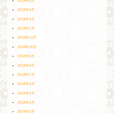
2019年5月
2019年4月
2019年3月
2019年1月
2018年12月
2018年10月
2018年9月
2018年8月
2018年7月
2018年6月
2018年5月
2018年4月
2018年3月