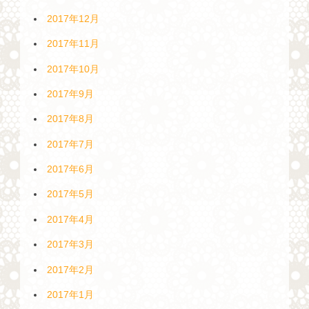
2017年12月
2017年11月
2017年10月
2017年9月
2017年8月
2017年7月
2017年6月
2017年5月
2017年4月
2017年3月
2017年2月
2017年1月