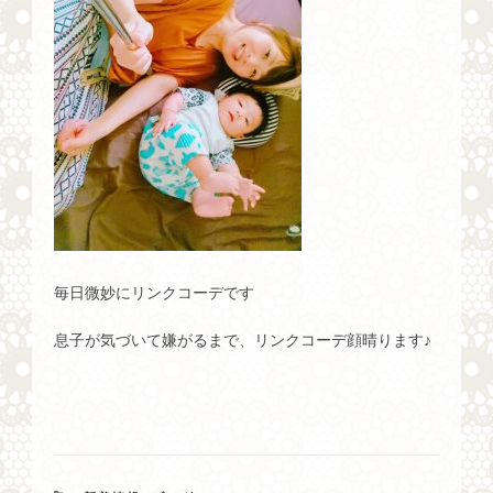
毎日微妙にリンクコーデです
息子が気づいて嫌がるまで、リンクコーデ顔晴ります♪