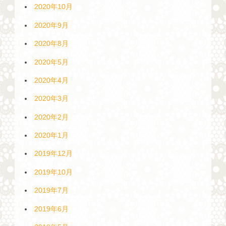
2020年10月
2020年9月
2020年8月
2020年5月
2020年4月
2020年3月
2020年2月
2020年1月
2019年12月
2019年10月
2019年7月
2019年6月