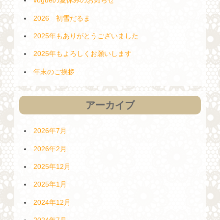
vogueの夏休みのお知らせ
2026 初雪だるま
2025年もありがとうございました
2025年もよろしくお願いします
年末のご挨拶
アーカイブ
2026年7月
2026年2月
2025年12月
2025年1月
2024年12月