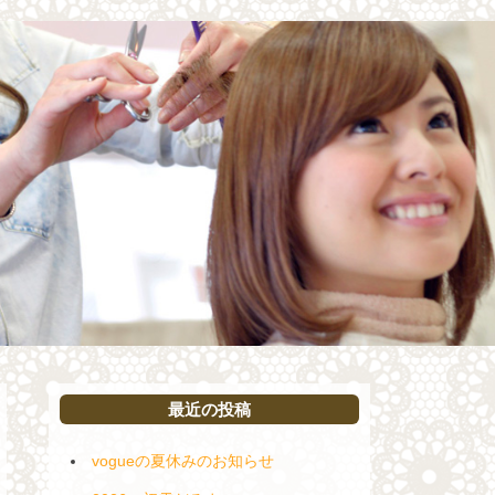
最近の投稿
vogueの夏休みのお知らせ