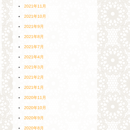
2021年11月
2021年10月
2021年9月
2021年8月
2021年7月
2021年4月
2021年3月
2021年2月
2021年1月
2020年11月
2020年10月
2020年9月
2020年8月