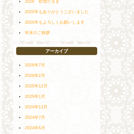
2026 初雪だるま
2025年もありがとうございました
2025年もよろしくお願いします
年末のご挨拶
アーカイブ
2026年7月
2026年2月
2025年12月
2025年1月
2024年12月
2024年7月
2024年5月