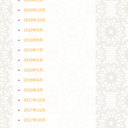
2018年12月
2018年10月
2018年9月
2018年8月
2018年7月
2018年6月
2018年5月
2018年4月
2018年3月
2017年12月
2017年11月
2017年10月