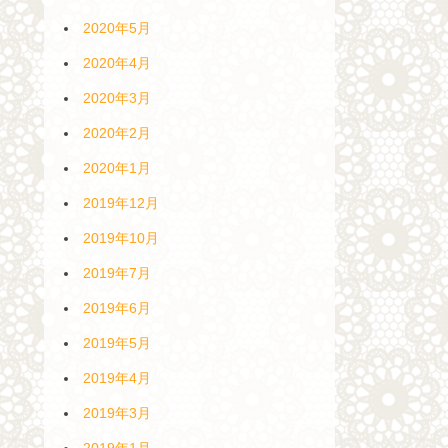
2020年5月
2020年4月
2020年3月
2020年2月
2020年1月
2019年12月
2019年10月
2019年7月
2019年6月
2019年5月
2019年4月
2019年3月
2019年1月