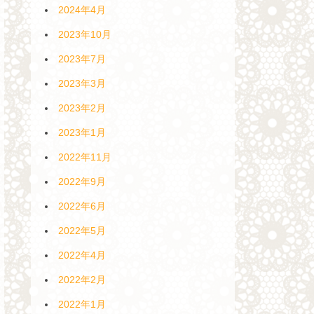
2024年4月
2023年10月
2023年7月
2023年3月
2023年2月
2023年1月
2022年11月
2022年9月
2022年6月
2022年5月
2022年4月
2022年2月
2022年1月