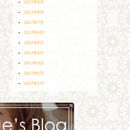
2017年9月
2017年8月
2017年7月
2017年6月
2017年5月
2017年4月
2017年3月
2017年2月
2017年1月