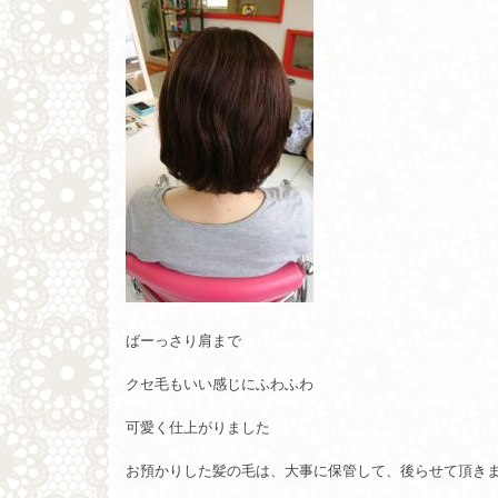
ばーっさり肩まで
クセ毛もいい感じにふわふわ
可愛く仕上がりました
お預かりした髪の毛は、大事に保管して、後らせて頂きま