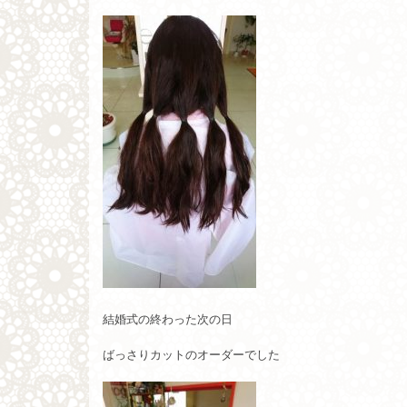
結婚式の終わった次の日
ばっさりカットのオーダーでした