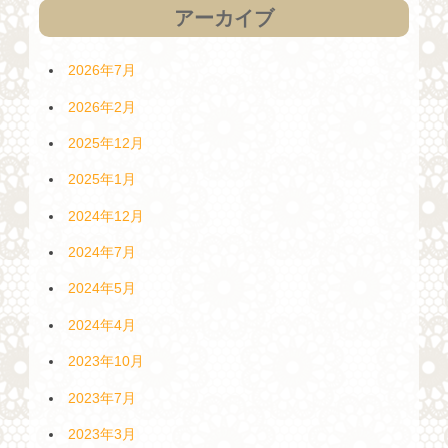
アーカイブ
2026年7月
2026年2月
2025年12月
2025年1月
2024年12月
2024年7月
2024年5月
2024年4月
2023年10月
2023年7月
2023年3月