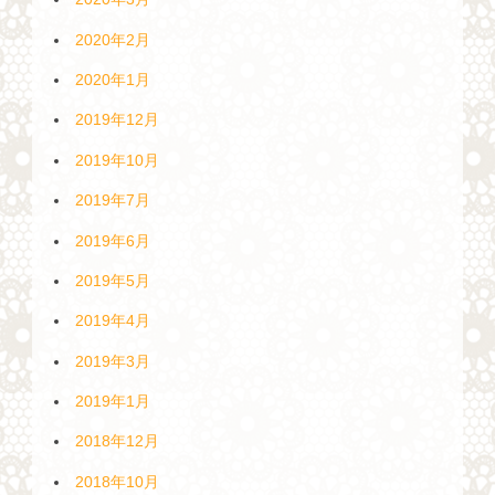
2020年2月
2020年1月
2019年12月
2019年10月
2019年7月
2019年6月
2019年5月
2019年4月
2019年3月
2019年1月
2018年12月
2018年10月