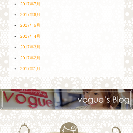
2017年7月
2017年6月
2017年5月
2017年4月
2017年3月
2017年2月
2017年1月