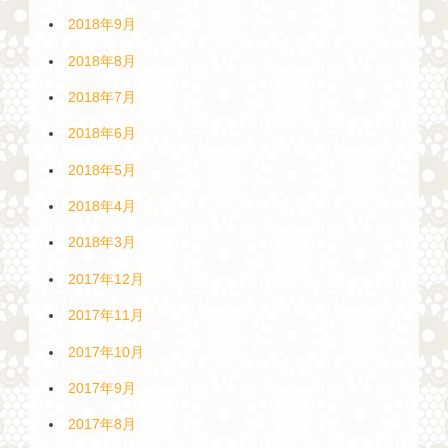
2018年9月
2018年8月
2018年7月
2018年6月
2018年5月
2018年4月
2018年3月
2017年12月
2017年11月
2017年10月
2017年9月
2017年8月