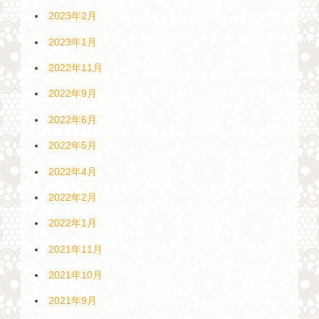
2023年2月
2023年1月
2022年11月
2022年9月
2022年6月
2022年5月
2022年4月
2022年2月
2022年1月
2021年11月
2021年10月
2021年9月