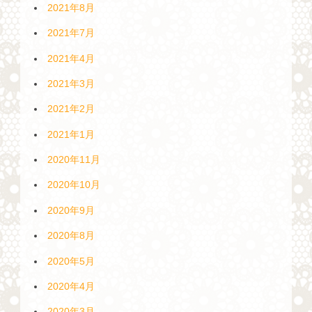
2021年8月
2021年7月
2021年4月
2021年3月
2021年2月
2021年1月
2020年11月
2020年10月
2020年9月
2020年8月
2020年5月
2020年4月
2020年3月