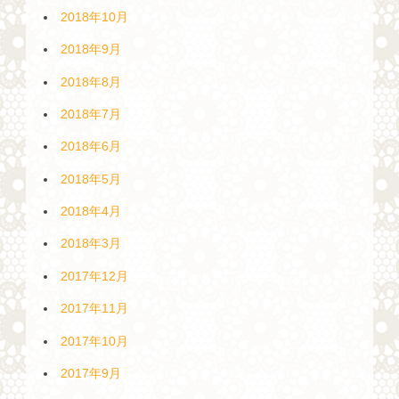
2018年10月
2018年9月
2018年8月
2018年7月
2018年6月
2018年5月
2018年4月
2018年3月
2017年12月
2017年11月
2017年10月
2017年9月