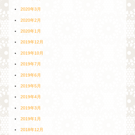
2020年3月
2020年2月
2020年1月
2019年12月
2019年10月
2019年7月
2019年6月
2019年5月
2019年4月
2019年3月
2019年1月
2018年12月