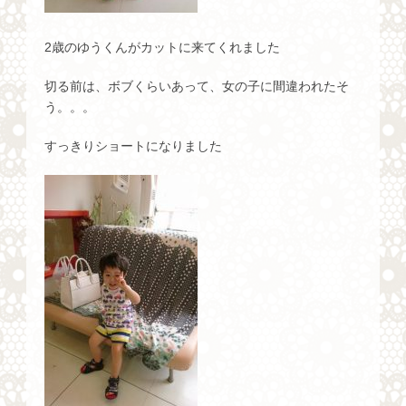
2歳のゆうくんがカットに来てくれました
切る前は、ボブくらいあって、女の子に間違われたそ
う。。。
すっきりショートになりました