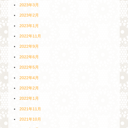
2023年3月
2023年2月
2023年1月
2022年11月
2022年9月
2022年6月
2022年5月
2022年4月
2022年2月
2022年1月
2021年11月
2021年10月