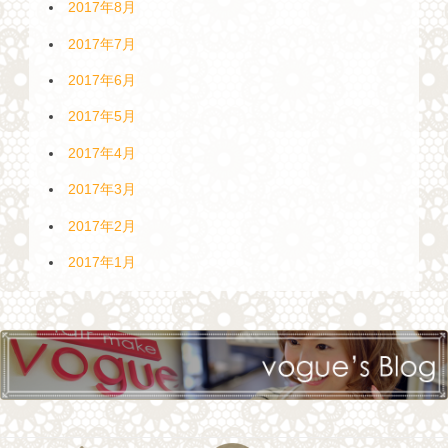
2017年8月
2017年7月
2017年6月
2017年5月
2017年4月
2017年3月
2017年2月
2017年1月