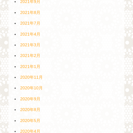
2021年9月
2021年8月
2021年7月
2021年4月
2021年3月
2021年2月
2021年1月
2020年11月
2020年10月
2020年9月
2020年8月
2020年5月
2020年4月