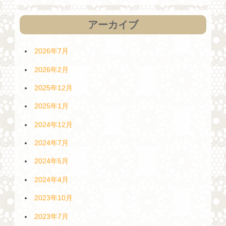
アーカイブ
2026年7月
2026年2月
2025年12月
2025年1月
2024年12月
2024年7月
2024年5月
2024年4月
2023年10月
2023年7月