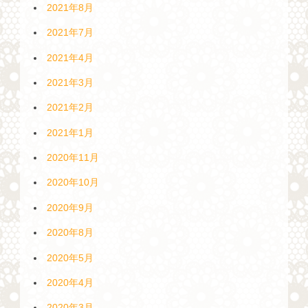
2021年8月
2021年7月
2021年4月
2021年3月
2021年2月
2021年1月
2020年11月
2020年10月
2020年9月
2020年8月
2020年5月
2020年4月
2020年3月