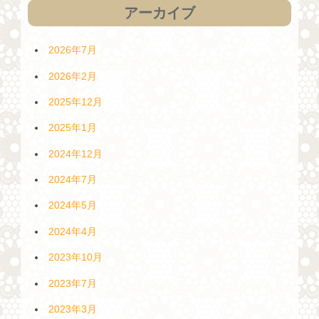
アーカイブ
2026年7月
2026年2月
2025年12月
2025年1月
2024年12月
2024年7月
2024年5月
2024年4月
2023年10月
2023年7月
2023年3月