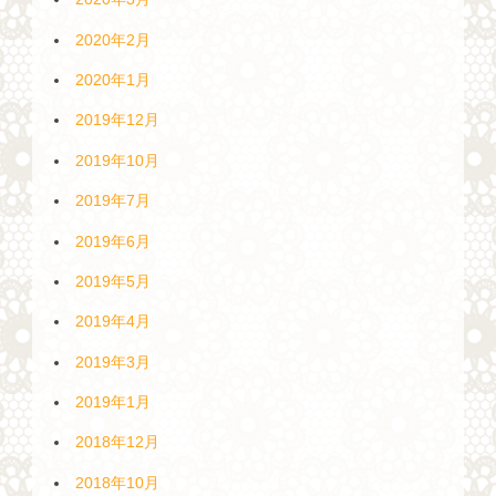
2020年2月
2020年1月
2019年12月
2019年10月
2019年7月
2019年6月
2019年5月
2019年4月
2019年3月
2019年1月
2018年12月
2018年10月