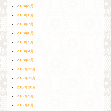
2018年9月
2018年8月
2018年7月
2018年6月
2018年5月
2018年4月
2018年3月
2017年12月
2017年11月
2017年10月
2017年9月
2017年8月