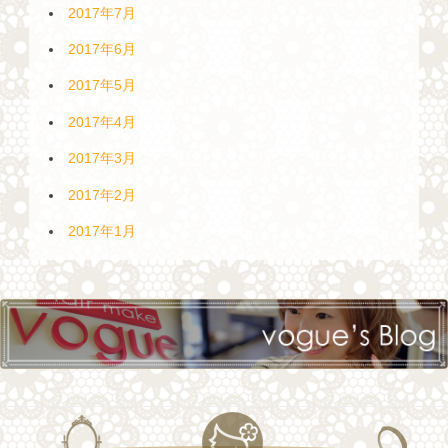
2017年7月
2017年6月
2017年5月
2017年4月
2017年3月
2017年2月
2017年1月