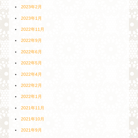
2023年2月
2023年1月
2022年11月
2022年9月
2022年6月
2022年5月
2022年4月
2022年2月
2022年1月
2021年11月
2021年10月
2021年9月