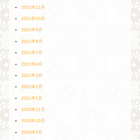
2021年11月
2021年10月
2021年9月
2021年8月
2021年7月
2021年4月
2021年3月
2021年2月
2021年1月
2020年11月
2020年10月
2020年9月