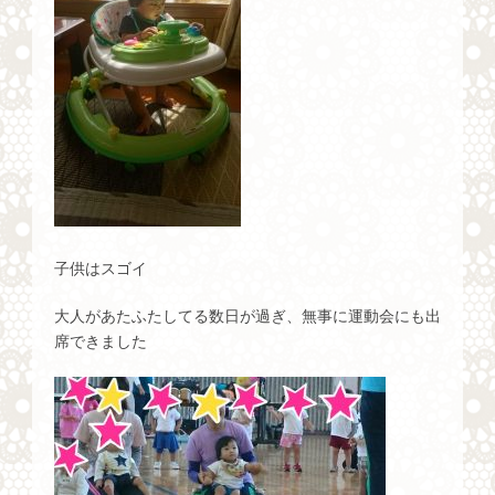
子供はスゴイ
大人があたふたしてる数日が過ぎ、無事に運動会にも出
席できました