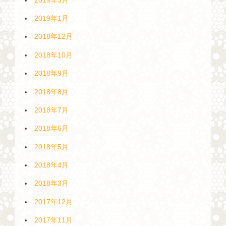
2019年1月
2018年12月
2018年10月
2018年9月
2018年8月
2018年7月
2018年6月
2018年5月
2018年4月
2018年3月
2017年12月
2017年11月