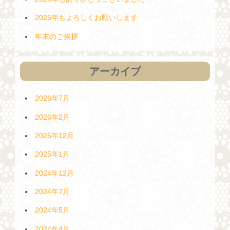
2025年もよろしくお願いします
年末のご挨拶
アーカイブ
2026年7月
2026年2月
2025年12月
2025年1月
2024年12月
2024年7月
2024年5月
2024年4月