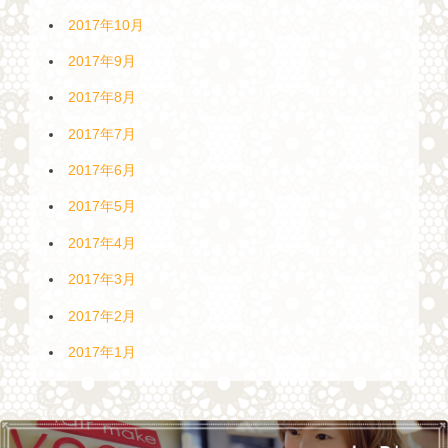
2017年10月
2017年9月
2017年8月
2017年7月
2017年6月
2017年5月
2017年4月
2017年3月
2017年2月
2017年1月