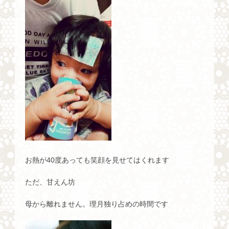
お熱が40度あっても笑顔を見せてはくれます
ただ、甘えん坊
母から離れません。理月独り占めの時間です