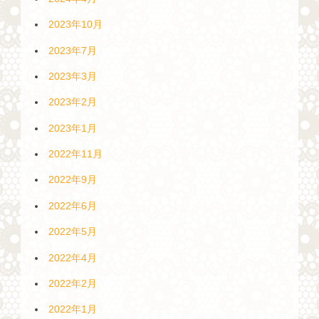
2023年10月
2023年7月
2023年3月
2023年2月
2023年1月
2022年11月
2022年9月
2022年6月
2022年5月
2022年4月
2022年2月
2022年1月