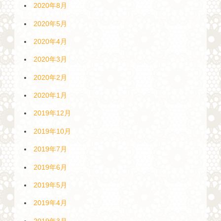
2020年8月
2020年5月
2020年4月
2020年3月
2020年2月
2020年1月
2019年12月
2019年10月
2019年7月
2019年6月
2019年5月
2019年4月
2019年3月