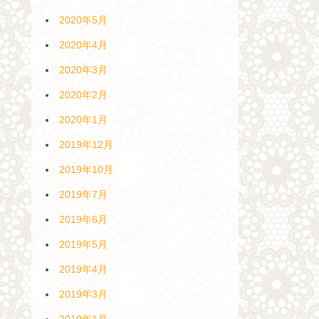
2020年5月
2020年4月
2020年3月
2020年2月
2020年1月
2019年12月
2019年10月
2019年7月
2019年6月
2019年5月
2019年4月
2019年3月
2019年1月