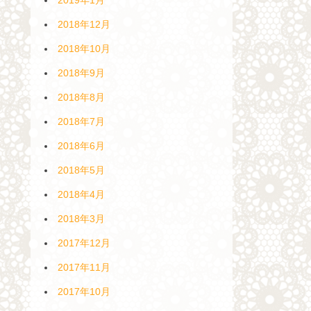
2018年12月
2018年10月
2018年9月
2018年8月
2018年7月
2018年6月
2018年5月
2018年4月
2018年3月
2017年12月
2017年11月
2017年10月