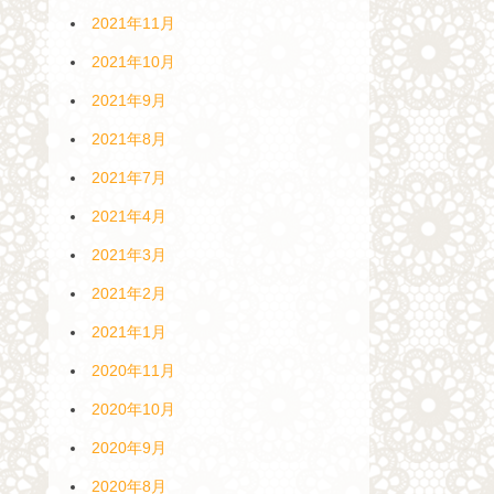
2021年11月
2021年10月
2021年9月
2021年8月
2021年7月
2021年4月
2021年3月
2021年2月
2021年1月
2020年11月
2020年10月
2020年9月
2020年8月