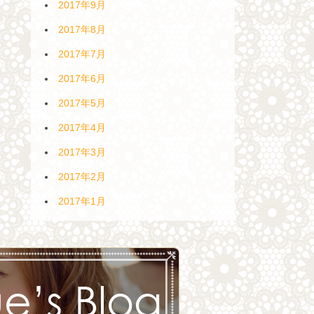
2017年9月
2017年8月
2017年7月
2017年6月
2017年5月
2017年4月
2017年3月
2017年2月
2017年1月