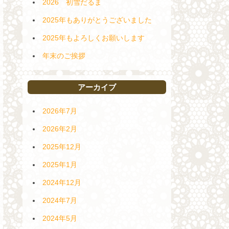
2026 初雪だるま
2025年もありがとうございました
2025年もよろしくお願いします
年末のご挨拶
アーカイブ
2026年7月
2026年2月
2025年12月
2025年1月
2024年12月
2024年7月
2024年5月