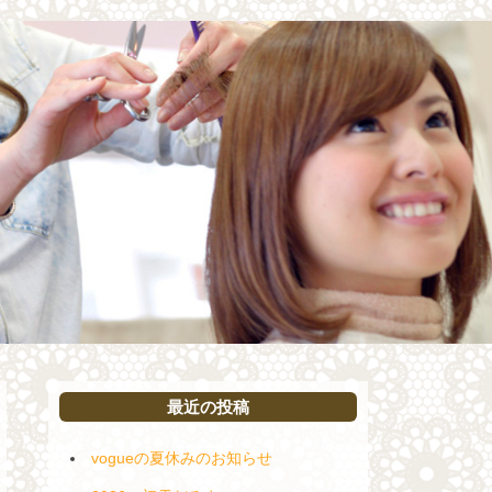
最近の投稿
vogueの夏休みのお知らせ