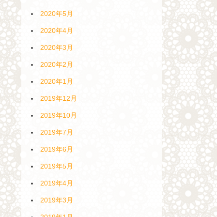
2020年5月
2020年4月
2020年3月
2020年2月
2020年1月
2019年12月
2019年10月
2019年7月
2019年6月
2019年5月
2019年4月
2019年3月
2019年1月