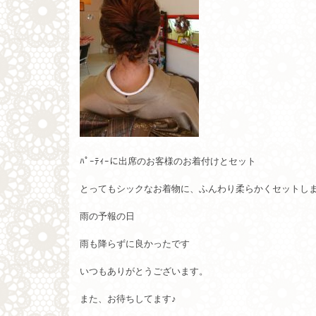
ﾊﾟｰﾃｨｰに出席のお客様のお着付けとセット
とってもシックなお着物に、ふんわり柔らかくセットし
雨の予報の日
雨も降らずに良かったです
いつもありがとうございます。
また、お待ちしてます♪