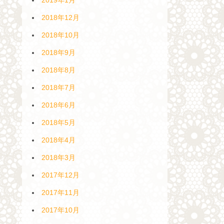
2018年12月
2018年10月
2018年9月
2018年8月
2018年7月
2018年6月
2018年5月
2018年4月
2018年3月
2017年12月
2017年11月
2017年10月