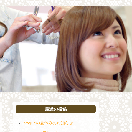
最近の投稿
vogueの夏休みのお知らせ