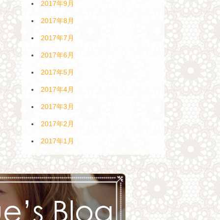
2017年9月
2017年8月
2017年7月
2017年6月
2017年5月
2017年4月
2017年3月
2017年2月
2017年1月