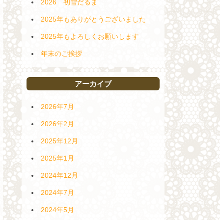
2026 初雪だるま
2025年もありがとうございました
2025年もよろしくお願いします
年末のご挨拶
アーカイブ
2026年7月
2026年2月
2025年12月
2025年1月
2024年12月
2024年7月
2024年5月