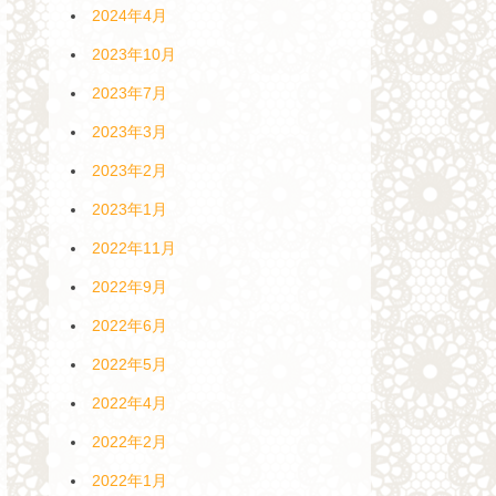
2024年4月
2023年10月
2023年7月
2023年3月
2023年2月
2023年1月
2022年11月
2022年9月
2022年6月
2022年5月
2022年4月
2022年2月
2022年1月