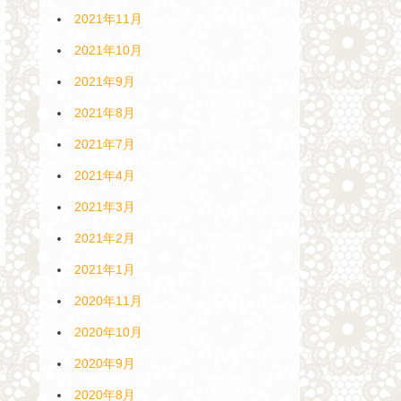
2021年11月
2021年10月
2021年9月
2021年8月
2021年7月
2021年4月
2021年3月
2021年2月
2021年1月
2020年11月
2020年10月
2020年9月
2020年8月