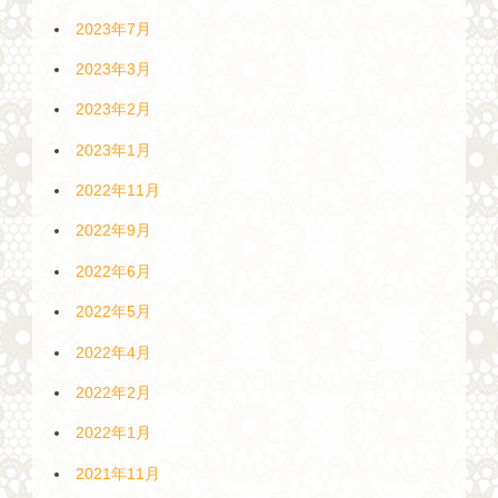
2023年7月
2023年3月
2023年2月
2023年1月
2022年11月
2022年9月
2022年6月
2022年5月
2022年4月
2022年2月
2022年1月
2021年11月