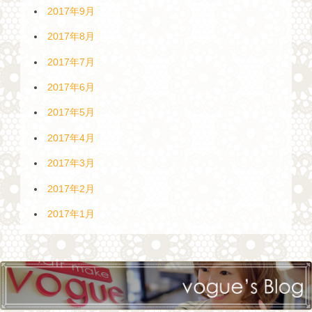
2017年9月
2017年8月
2017年7月
2017年6月
2017年5月
2017年4月
2017年3月
2017年2月
2017年1月