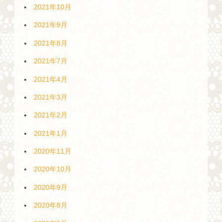
2021年10月
2021年9月
2021年8月
2021年7月
2021年4月
2021年3月
2021年2月
2021年1月
2020年11月
2020年10月
2020年9月
2020年8月