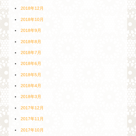
2018年12月
2018年10月
2018年9月
2018年8月
2018年7月
2018年6月
2018年5月
2018年4月
2018年3月
2017年12月
2017年11月
2017年10月