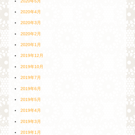
2020年5月
2020年4月
2020年3月
2020年2月
2020年1月
2019年12月
2019年10月
2019年7月
2019年6月
2019年5月
2019年4月
2019年3月
2019年1月