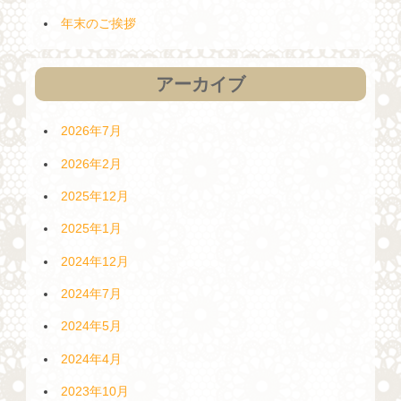
年末のご挨拶
アーカイブ
2026年7月
2026年2月
2025年12月
2025年1月
2024年12月
2024年7月
2024年5月
2024年4月
2023年10月