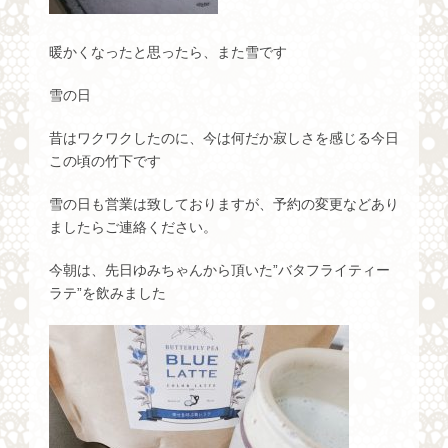
暖かくなったと思ったら、また雪です
雪の日
昔はワクワクしたのに、今は何だか寂しさを感じる今日
この頃の竹下です
雪の日も営業は致しておりますが、予約の変更などあり
ましたらご連絡ください。
今朝は、先日ゆみちゃんから頂いた”バタフライティー
ラテ”を飲みました