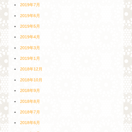
2019年7月
2019年6月
2019年5月
2019年4月
2019年3月
2019年1月
2018年12月
2018年10月
2018年9月
2018年8月
2018年7月
2018年6月