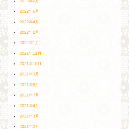
2022年6月
2022年5月
2022年4月
2022年2月
2022年1月
2021年11月
2021年10月
2021年9月
2021年8月
2021年7月
2021年4月
2021年3月
2021年2月