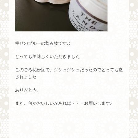
幸せのブルーの飲み物ですよ
とっても美味しくいただきました
このごろ花粉症で、グシュグシュだったのでとっても癒
されました
ありがとう。
また、何かおいしいがあれば・・・お願いします♪