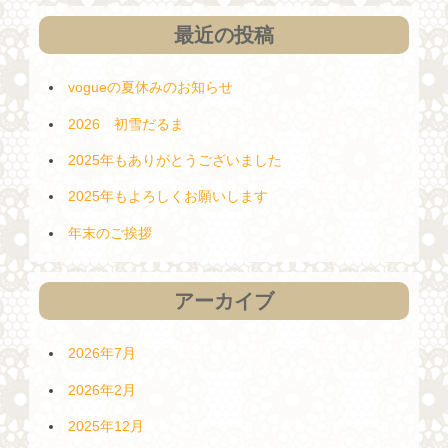
ン
最近の投稿
vogueの夏休みのお知らせ
2026 初雪だるま
2025年もありがとうございました
2025年もよろしくお願いします
年末のご挨拶
アーカイブ
2026年7月
2026年2月
2025年12月