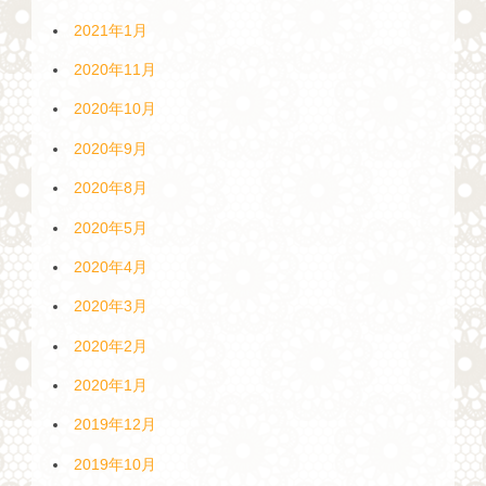
2021年1月
2020年11月
2020年10月
2020年9月
2020年8月
2020年5月
2020年4月
2020年3月
2020年2月
2020年1月
2019年12月
2019年10月