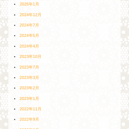
2025年1月
2024年12月
2024年7月
2024年5月
2024年4月
2023年10月
2023年7月
2023年3月
2023年2月
2023年1月
2022年11月
2022年9月