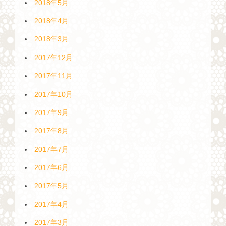
2018年5月
2018年4月
2018年3月
2017年12月
2017年11月
2017年10月
2017年9月
2017年8月
2017年7月
2017年6月
2017年5月
2017年4月
2017年3月