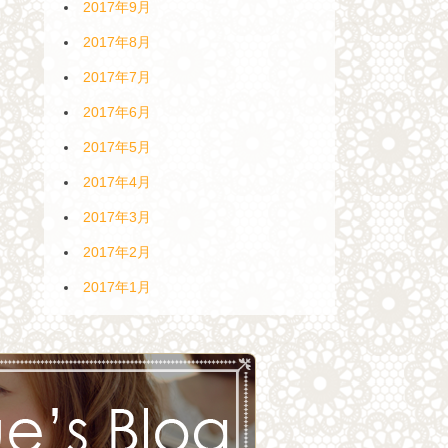
2017年9月
2017年8月
2017年7月
2017年6月
2017年5月
2017年4月
2017年3月
2017年2月
2017年1月