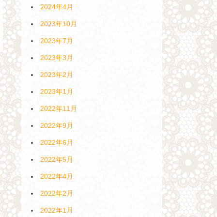
2024年4月
2023年10月
2023年7月
2023年3月
2023年2月
2023年1月
2022年11月
2022年9月
2022年6月
2022年5月
2022年4月
2022年2月
2022年1月