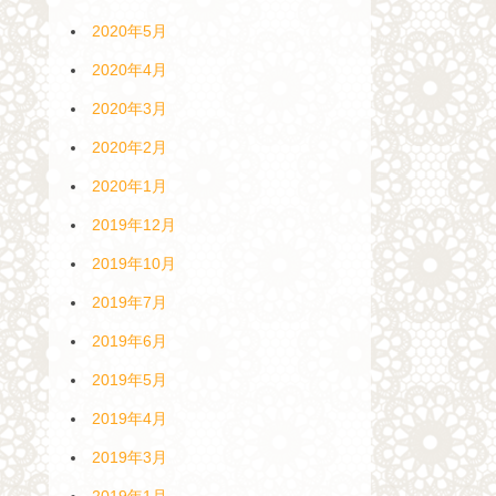
2020年5月
2020年4月
2020年3月
2020年2月
2020年1月
2019年12月
2019年10月
2019年7月
2019年6月
2019年5月
2019年4月
2019年3月
2019年1月