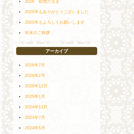
2026 初雪だるま
2025年もありがとうございました
2025年もよろしくお願いします
年末のご挨拶
アーカイブ
2026年7月
2026年2月
2025年12月
2025年1月
2024年12月
2024年7月
2024年5月