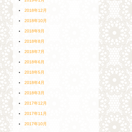
2018年12月
2018年10月
2018年9月
2018年8月
2018年7月
2018年6月
2018年5月
2018年4月
2018年3月
2017年12月
2017年11月
2017年10月