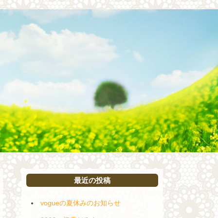
最近の投稿
vogueの夏休みのお知らせ