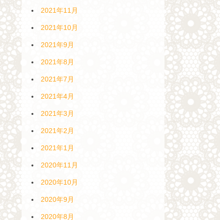
2021年11月
2021年10月
2021年9月
2021年8月
2021年7月
2021年4月
2021年3月
2021年2月
2021年1月
2020年11月
2020年10月
2020年9月
2020年8月