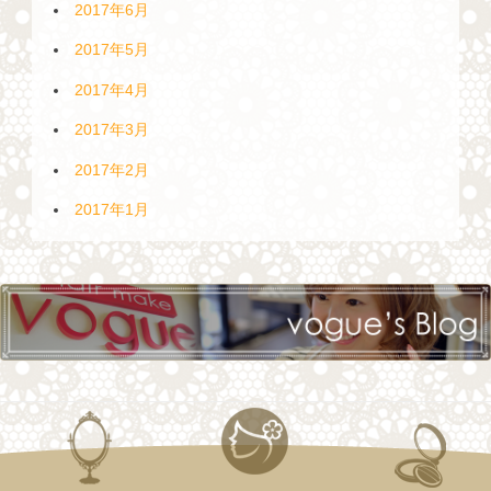
2017年6月
2017年5月
2017年4月
2017年3月
2017年2月
2017年1月