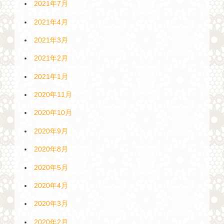
2021年7月
2021年4月
2021年3月
2021年2月
2021年1月
2020年11月
2020年10月
2020年9月
2020年8月
2020年5月
2020年4月
2020年3月
2020年2月