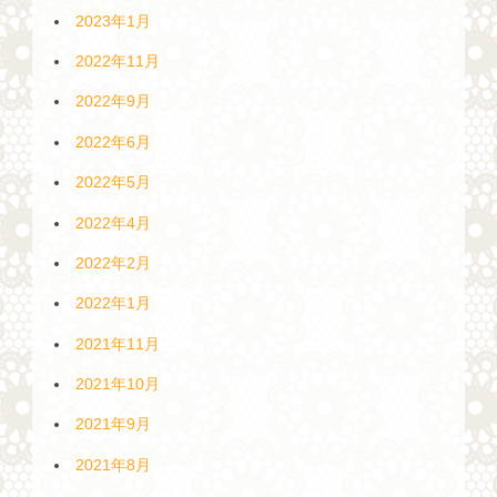
2023年1月
2022年11月
2022年9月
2022年6月
2022年5月
2022年4月
2022年2月
2022年1月
2021年11月
2021年10月
2021年9月
2021年8月