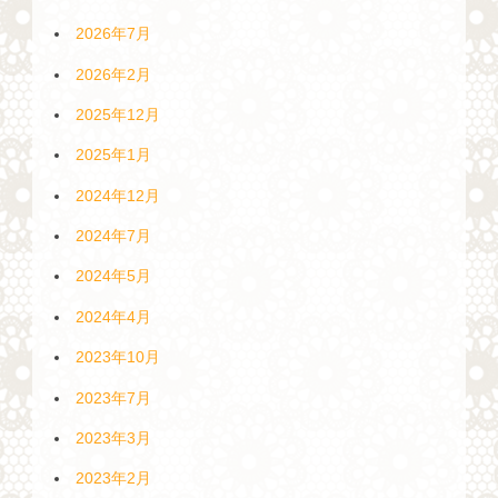
2026年7月
2026年2月
2025年12月
2025年1月
2024年12月
2024年7月
2024年5月
2024年4月
2023年10月
2023年7月
2023年3月
2023年2月