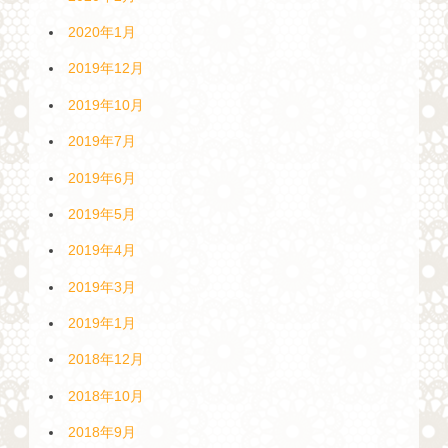
2020年1月
2019年12月
2019年10月
2019年7月
2019年6月
2019年5月
2019年4月
2019年3月
2019年1月
2018年12月
2018年10月
2018年9月