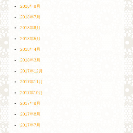
2018年8月
2018年7月
2018年6月
2018年5月
2018年4月
2018年3月
2017年12月
2017年11月
2017年10月
2017年9月
2017年8月
2017年7月