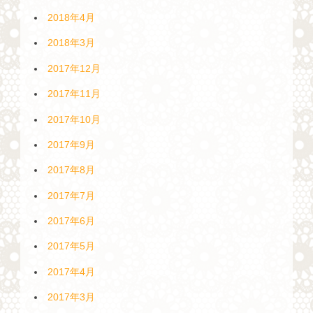
2018年4月
2018年3月
2017年12月
2017年11月
2017年10月
2017年9月
2017年8月
2017年7月
2017年6月
2017年5月
2017年4月
2017年3月