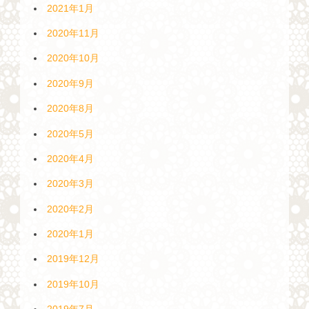
2021年1月
2020年11月
2020年10月
2020年9月
2020年8月
2020年5月
2020年4月
2020年3月
2020年2月
2020年1月
2019年12月
2019年10月