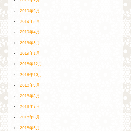
2019年7月
2019年6月
2019年5月
2019年4月
2019年3月
2019年1月
2018年12月
2018年10月
2018年9月
2018年8月
2018年7月
2018年6月
2018年5月