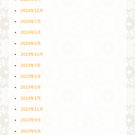
2024年12月
2024年7月
2024年5月
2024年4月
2023年10月
2023年7月
2023年3月
2023年2月
2023年1月
2022年11月
2022年9月
2022年6月