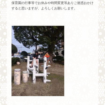
保育園の行事等でお休みや時間変更等ありご迷惑おかけ
すると思いますが、よろしくお願いします。