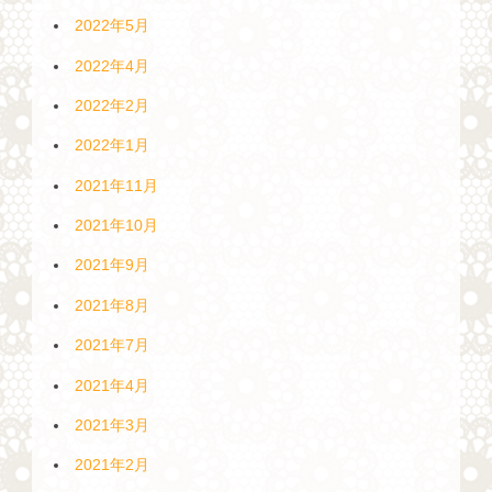
2022年5月
2022年4月
2022年2月
2022年1月
2021年11月
2021年10月
2021年9月
2021年8月
2021年7月
2021年4月
2021年3月
2021年2月