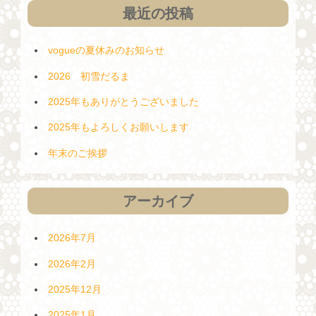
最近の投稿
vogueの夏休みのお知らせ
2026 初雪だるま
2025年もありがとうございました
2025年もよろしくお願いします
年末のご挨拶
アーカイブ
2026年7月
2026年2月
2025年12月
2025年1月