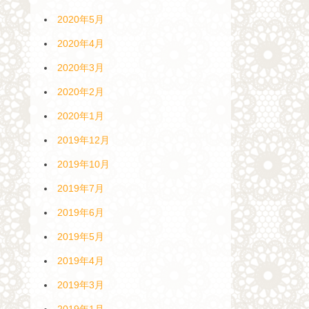
2020年5月
2020年4月
2020年3月
2020年2月
2020年1月
2019年12月
2019年10月
2019年7月
2019年6月
2019年5月
2019年4月
2019年3月
2019年1月