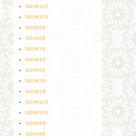
2021年11月
2021年10月
2021年9月
2021年8月
2021年7月
2021年4月
2021年3月
2021年2月
2021年1月
2020年11月
2020年10月
2020年9月
2020年8月