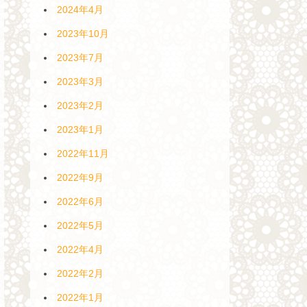
2024年4月
2023年10月
2023年7月
2023年3月
2023年2月
2023年1月
2022年11月
2022年9月
2022年6月
2022年5月
2022年4月
2022年2月
2022年1月