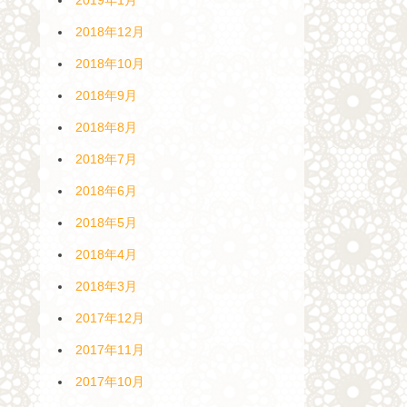
2018年12月
2018年10月
2018年9月
2018年8月
2018年7月
2018年6月
2018年5月
2018年4月
2018年3月
2017年12月
2017年11月
2017年10月