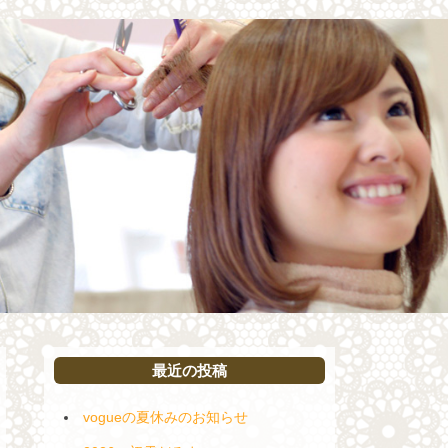
最近の投稿
vogueの夏休みのお知らせ