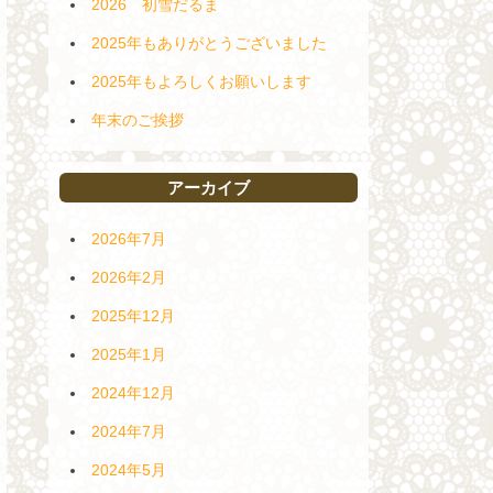
2026 初雪だるま
2025年もありがとうございました
2025年もよろしくお願いします
年末のご挨拶
アーカイブ
2026年7月
2026年2月
2025年12月
2025年1月
2024年12月
2024年7月
2024年5月