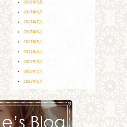
2017年9月
2017年8月
2017年7月
2017年6月
2017年5月
2017年4月
2017年3月
2017年2月
2017年1月