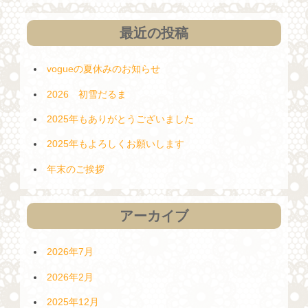
ン
最近の投稿
vogueの夏休みのお知らせ
2026 初雪だるま
2025年もありがとうございました
2025年もよろしくお願いします
年末のご挨拶
アーカイブ
2026年7月
2026年2月
2025年12月