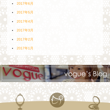
2017年6月
2017年5月
2017年4月
2017年3月
2017年2月
2017年1月