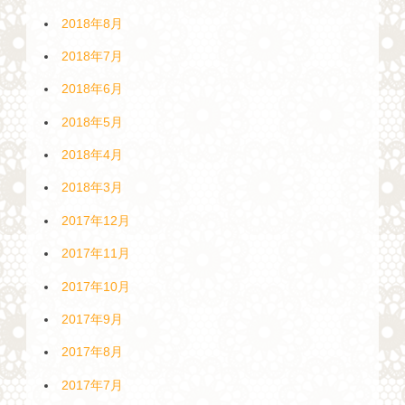
2018年8月
2018年7月
2018年6月
2018年5月
2018年4月
2018年3月
2017年12月
2017年11月
2017年10月
2017年9月
2017年8月
2017年7月