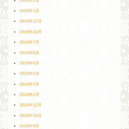
2020年2月
2020年1月
2019年12月
2019年10月
2019年7月
2019年6月
2019年5月
2019年4月
2019年3月
2019年1月
2018年12月
2018年10月
2018年9月