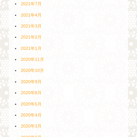
2021年7月
2021年4月
2021年3月
2021年2月
2021年1月
2020年11月
2020年10月
2020年9月
2020年8月
2020年5月
2020年4月
2020年3月