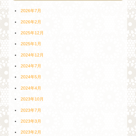
2026年7月
2026年2月
2025年12月
2025年1月
2024年12月
2024年7月
2024年5月
2024年4月
2023年10月
2023年7月
2023年3月
2023年2月