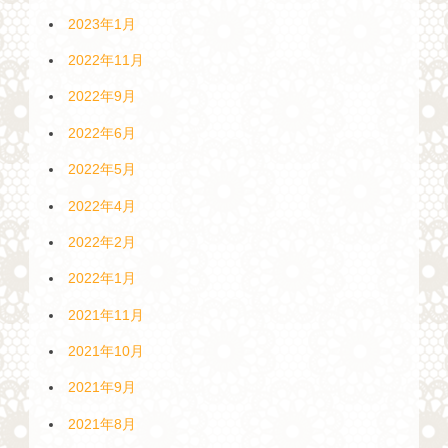
2023年1月
2022年11月
2022年9月
2022年6月
2022年5月
2022年4月
2022年2月
2022年1月
2021年11月
2021年10月
2021年9月
2021年8月