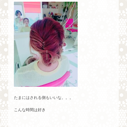
たまにはされる側もいいな。。。
こんな時間は好き