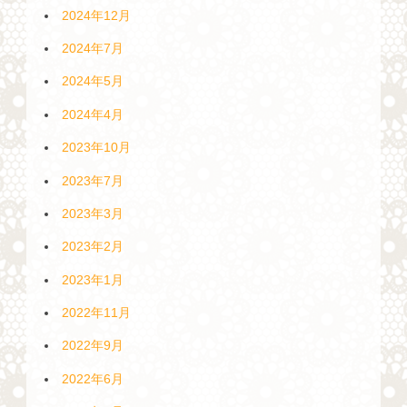
2024年12月
2024年7月
2024年5月
2024年4月
2023年10月
2023年7月
2023年3月
2023年2月
2023年1月
2022年11月
2022年9月
2022年6月