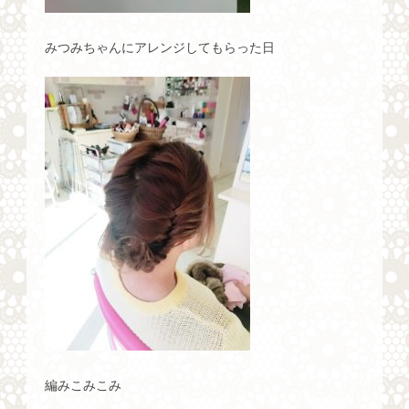
みつみちゃんにアレンジしてもらった日
編みこみこみ