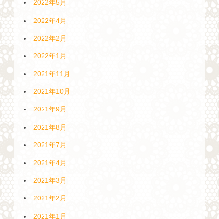
2022年5月
2022年4月
2022年2月
2022年1月
2021年11月
2021年10月
2021年9月
2021年8月
2021年7月
2021年4月
2021年3月
2021年2月
2021年1月