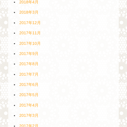
2018年4月
2018年3月
2017年12月
2017年11月
2017年10月
2017年9月
2017年8月
2017年7月
2017年6月
2017年5月
2017年4月
2017年3月
2017年2月