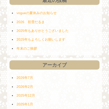
最近の投稿
vogueの夏休みのお知らせ
2026 初雪だるま
2025年もありがとうございました
2025年もよろしくお願いします
年末のご挨拶
アーカイブ
2026年7月
2026年2月
2025年12月
2025年1月