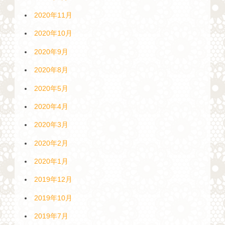
2020年11月
2020年10月
2020年9月
2020年8月
2020年5月
2020年4月
2020年3月
2020年2月
2020年1月
2019年12月
2019年10月
2019年7月