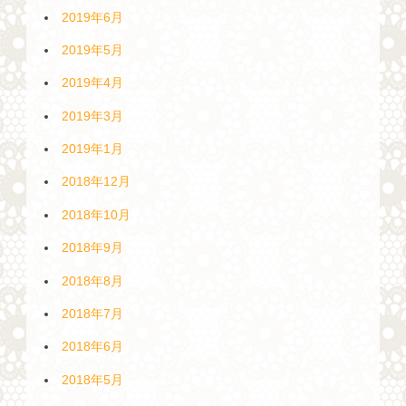
2019年6月
2019年5月
2019年4月
2019年3月
2019年1月
2018年12月
2018年10月
2018年9月
2018年8月
2018年7月
2018年6月
2018年5月