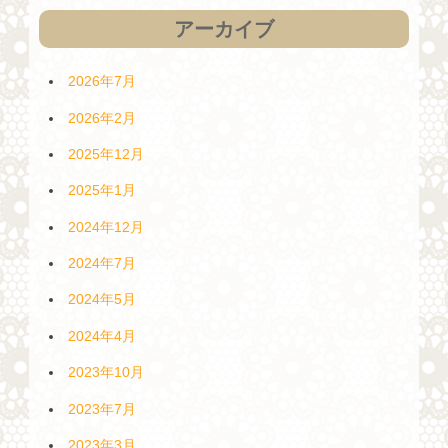
アーカイブ
2026年7月
2026年2月
2025年12月
2025年1月
2024年12月
2024年7月
2024年5月
2024年4月
2023年10月
2023年7月
2023年3月