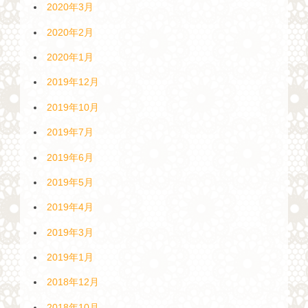
2020年3月
2020年2月
2020年1月
2019年12月
2019年10月
2019年7月
2019年6月
2019年5月
2019年4月
2019年3月
2019年1月
2018年12月
2018年10月