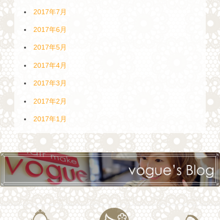
2017年7月
2017年6月
2017年5月
2017年4月
2017年3月
2017年2月
2017年1月