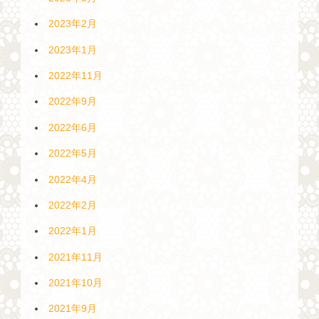
2023年2月
2023年1月
2022年11月
2022年9月
2022年6月
2022年5月
2022年4月
2022年2月
2022年1月
2021年11月
2021年10月
2021年9月