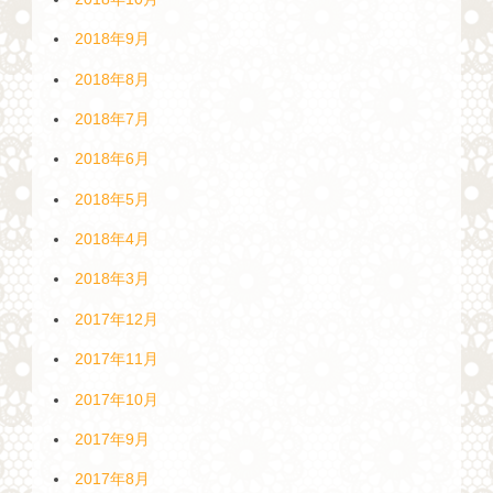
2018年9月
2018年8月
2018年7月
2018年6月
2018年5月
2018年4月
2018年3月
2017年12月
2017年11月
2017年10月
2017年9月
2017年8月