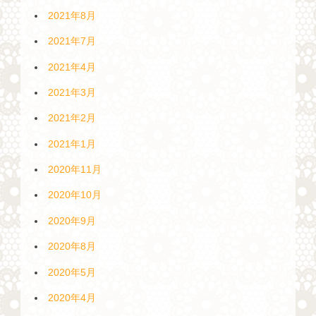
2021年8月
2021年7月
2021年4月
2021年3月
2021年2月
2021年1月
2020年11月
2020年10月
2020年9月
2020年8月
2020年5月
2020年4月