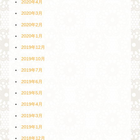
2020年4月
2020年3月
2020年2月
2020年1月
2019年12月
2019年10月
2019年7月
2019年6月
2019年5月
2019年4月
2019年3月
2019年1月
2018年12月