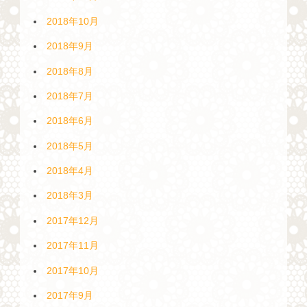
2018年10月
2018年9月
2018年8月
2018年7月
2018年6月
2018年5月
2018年4月
2018年3月
2017年12月
2017年11月
2017年10月
2017年9月