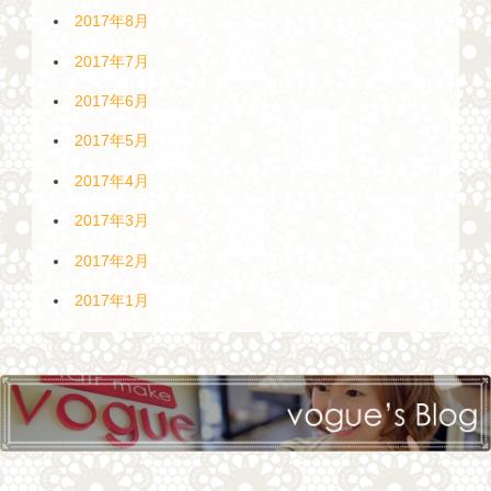
2017年8月
2017年7月
2017年6月
2017年5月
2017年4月
2017年3月
2017年2月
2017年1月