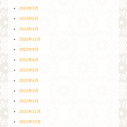
2023年3月
2023年2月
2023年1月
2022年11月
2022年9月
2022年6月
2022年5月
2022年4月
2022年2月
2022年1月
2021年11月
2021年10月