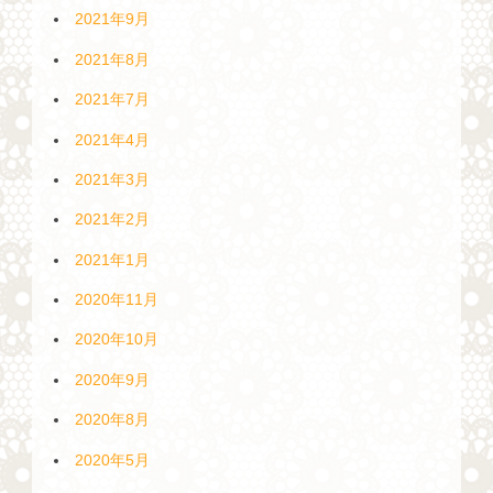
2021年9月
2021年8月
2021年7月
2021年4月
2021年3月
2021年2月
2021年1月
2020年11月
2020年10月
2020年9月
2020年8月
2020年5月