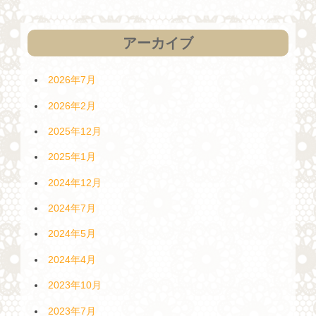
アーカイブ
2026年7月
2026年2月
2025年12月
2025年1月
2024年12月
2024年7月
2024年5月
2024年4月
2023年10月
2023年7月