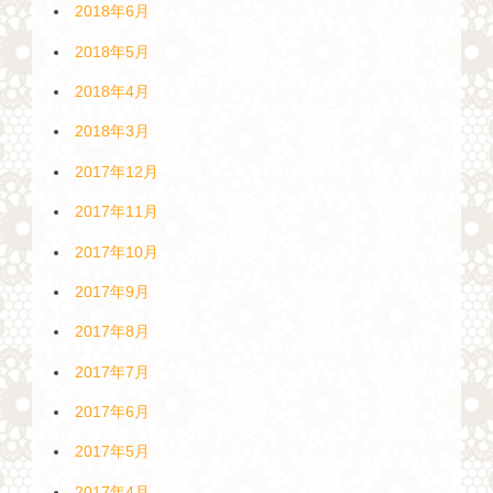
2018年6月
2018年5月
2018年4月
2018年3月
2017年12月
2017年11月
2017年10月
2017年9月
2017年8月
2017年7月
2017年6月
2017年5月
2017年4月