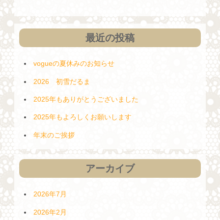
ョ
ン
最近の投稿
vogueの夏休みのお知らせ
2026 初雪だるま
2025年もありがとうございました
2025年もよろしくお願いします
年末のご挨拶
アーカイブ
2026年7月
2026年2月