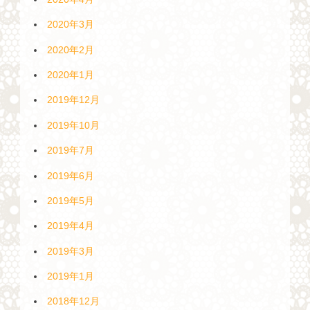
2020年3月
2020年2月
2020年1月
2019年12月
2019年10月
2019年7月
2019年6月
2019年5月
2019年4月
2019年3月
2019年1月
2018年12月