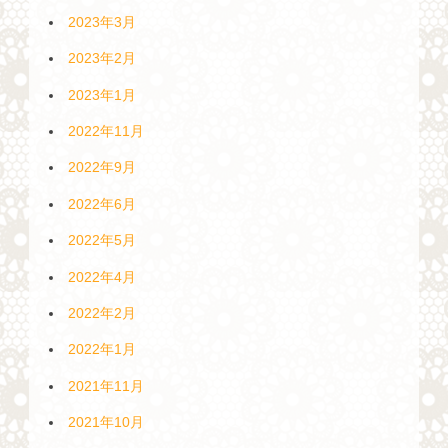
2023年3月
2023年2月
2023年1月
2022年11月
2022年9月
2022年6月
2022年5月
2022年4月
2022年2月
2022年1月
2021年11月
2021年10月