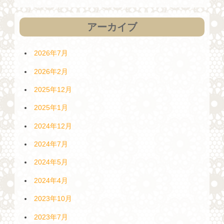
アーカイブ
2026年7月
2026年2月
2025年12月
2025年1月
2024年12月
2024年7月
2024年5月
2024年4月
2023年10月
2023年7月