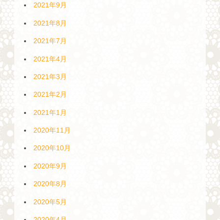
2021年9月
2021年8月
2021年7月
2021年4月
2021年3月
2021年2月
2021年1月
2020年11月
2020年10月
2020年9月
2020年8月
2020年5月
2020年4月