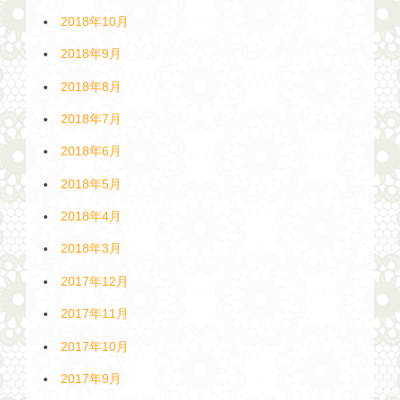
2018年10月
2018年9月
2018年8月
2018年7月
2018年6月
2018年5月
2018年4月
2018年3月
2017年12月
2017年11月
2017年10月
2017年9月