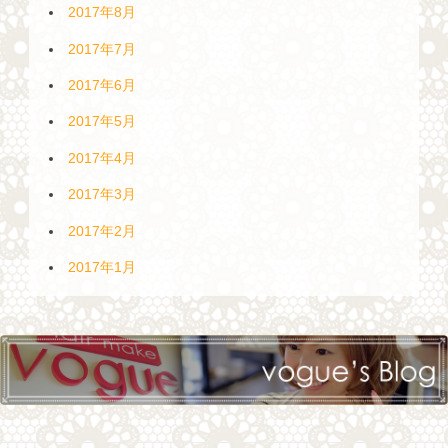
2017年8月
2017年7月
2017年6月
2017年5月
2017年4月
2017年3月
2017年2月
2017年1月