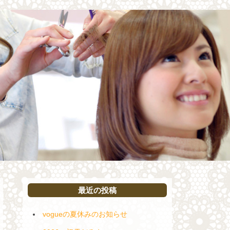
最近の投稿
vogueの夏休みのお知らせ