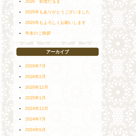
2026 初雪だるま
2025年もありがとうございました
2025年もよろしくお願いします
年末のご挨拶
アーカイブ
2026年7月
2026年2月
2025年12月
2025年1月
2024年12月
2024年7月
2024年5月