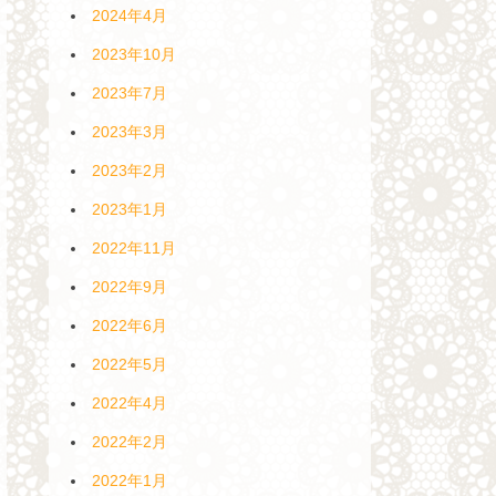
2024年4月
2023年10月
2023年7月
2023年3月
2023年2月
2023年1月
2022年11月
2022年9月
2022年6月
2022年5月
2022年4月
2022年2月
2022年1月