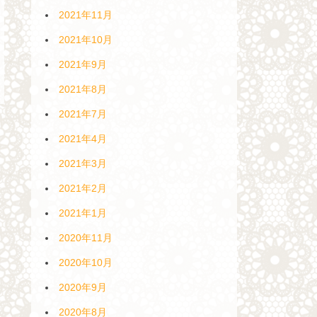
2021年11月
2021年10月
2021年9月
2021年8月
2021年7月
2021年4月
2021年3月
2021年2月
2021年1月
2020年11月
2020年10月
2020年9月
2020年8月