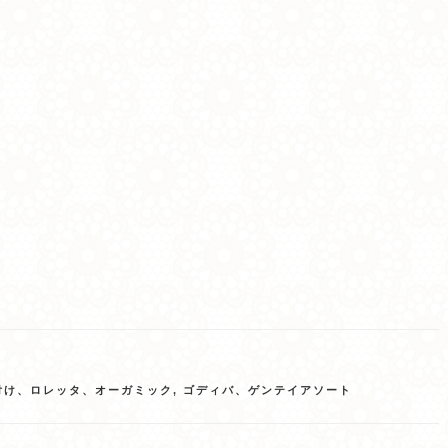
付け、ロレッタ、オーガミック
,
ゴディバ、ゲンテイアソート