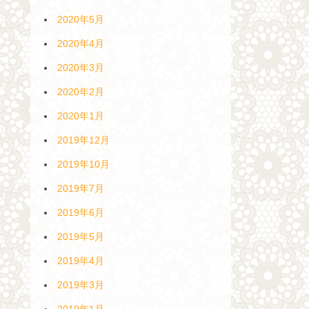
2020年5月
2020年4月
2020年3月
2020年2月
2020年1月
2019年12月
2019年10月
2019年7月
2019年6月
2019年5月
2019年4月
2019年3月
2019年1月