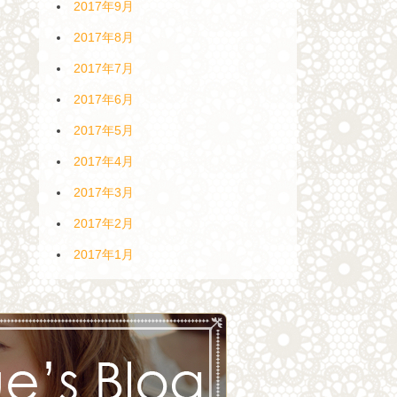
2017年9月
2017年8月
2017年7月
2017年6月
2017年5月
2017年4月
2017年3月
2017年2月
2017年1月