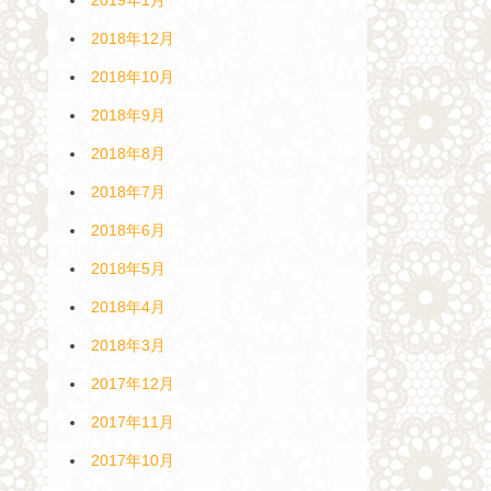
2018年12月
2018年10月
2018年9月
2018年8月
2018年7月
2018年6月
2018年5月
2018年4月
2018年3月
2017年12月
2017年11月
2017年10月