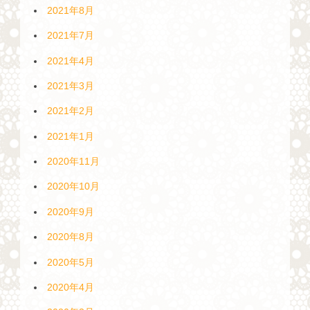
2021年8月
2021年7月
2021年4月
2021年3月
2021年2月
2021年1月
2020年11月
2020年10月
2020年9月
2020年8月
2020年5月
2020年4月