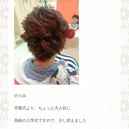
のりみ
卒業式より、ちょっと大人目に
高校の入学式ですので、少し控えました