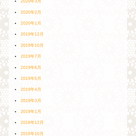
2020年3月
2020年2月
2020年1月
2019年12月
2019年10月
2019年7月
2019年6月
2019年5月
2019年4月
2019年3月
2019年1月
2018年12月
2018年10月