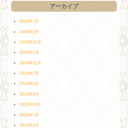
アーカイブ
2026年7月
2026年2月
2025年12月
2025年1月
2024年12月
2024年7月
2024年5月
2024年4月
2023年10月
2023年7月
2023年3月