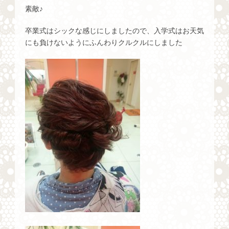
素敵♪
卒業式はシックな感じにしましたので、入学式はお天気
にも負けないようにふんわりクルクルにしました