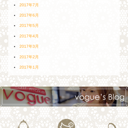
2017年7月
2017年6月
2017年5月
2017年4月
2017年3月
2017年2月
2017年1月