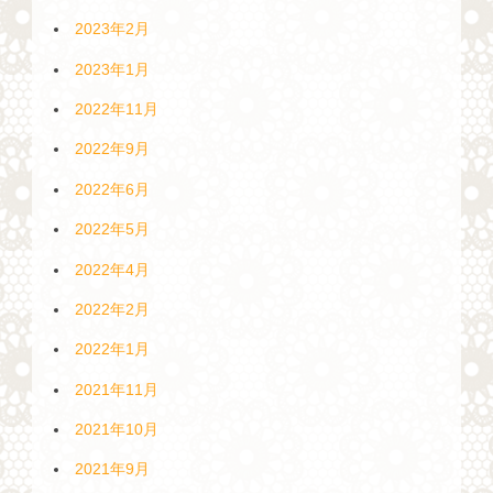
2023年2月
2023年1月
2022年11月
2022年9月
2022年6月
2022年5月
2022年4月
2022年2月
2022年1月
2021年11月
2021年10月
2021年9月