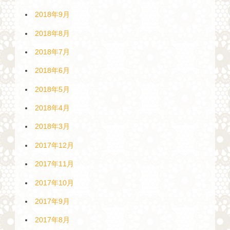
2018年9月
2018年8月
2018年7月
2018年6月
2018年5月
2018年4月
2018年3月
2017年12月
2017年11月
2017年10月
2017年9月
2017年8月