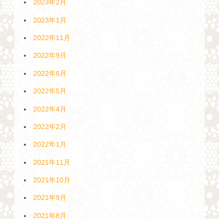
2023年2月
2023年1月
2022年11月
2022年9月
2022年6月
2022年5月
2022年4月
2022年2月
2022年1月
2021年11月
2021年10月
2021年9月
2021年8月