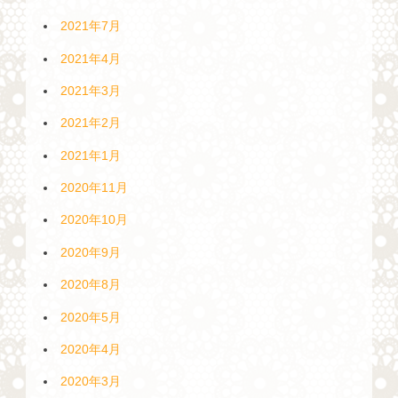
2021年7月
2021年4月
2021年3月
2021年2月
2021年1月
2020年11月
2020年10月
2020年9月
2020年8月
2020年5月
2020年4月
2020年3月