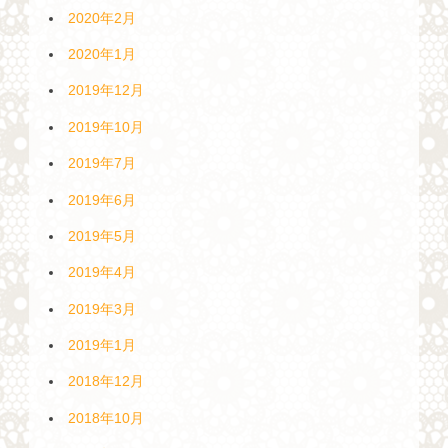
2020年2月
2020年1月
2019年12月
2019年10月
2019年7月
2019年6月
2019年5月
2019年4月
2019年3月
2019年1月
2018年12月
2018年10月