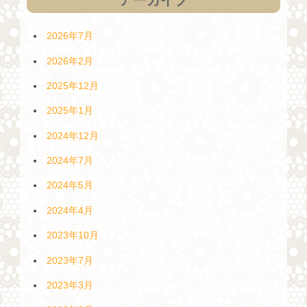
2026年7月
2026年2月
2025年12月
2025年1月
2024年12月
2024年7月
2024年5月
2024年4月
2023年10月
2023年7月
2023年3月