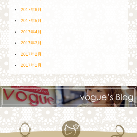
2017年6月
2017年5月
2017年4月
2017年3月
2017年2月
2017年1月