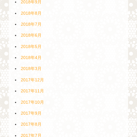
2018年9月
2018年8月
2018年7月
2018年6月
2018年5月
2018年4月
2018年3月
2017年12月
2017年11月
2017年10月
2017年9月
2017年8月
2017年7月