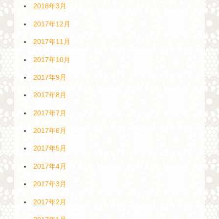
2018年3月
2017年12月
2017年11月
2017年10月
2017年9月
2017年8月
2017年7月
2017年6月
2017年5月
2017年4月
2017年3月
2017年2月