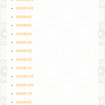
2020年10月
2020年9月
2020年8月
2020年5月
2020年4月
2020年3月
2020年2月
2020年1月
2019年12月
2019年10月
2019年7月
2019年6月