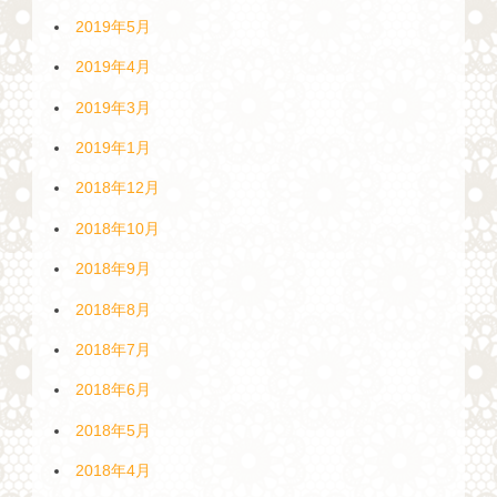
2019年5月
2019年4月
2019年3月
2019年1月
2018年12月
2018年10月
2018年9月
2018年8月
2018年7月
2018年6月
2018年5月
2018年4月