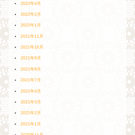
2022年4月
2022年2月
2022年1月
2021年11月
2021年10月
2021年9月
2021年8月
2021年7月
2021年4月
2021年3月
2021年2月
2021年1月
2020年11月