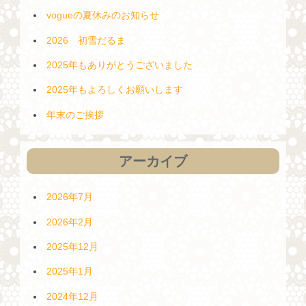
vogueの夏休みのお知らせ
2026 初雪だるま
2025年もありがとうございました
2025年もよろしくお願いします
年末のご挨拶
アーカイブ
2026年7月
2026年2月
2025年12月
2025年1月
2024年12月