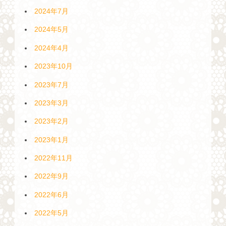
2024年7月
2024年5月
2024年4月
2023年10月
2023年7月
2023年3月
2023年2月
2023年1月
2022年11月
2022年9月
2022年6月
2022年5月