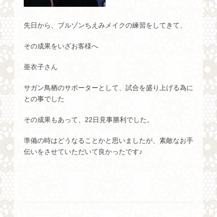
先日から、ブルゾンちえみメイクの練習をしてきて、
その成果をいざお客様へ
亜衣子さん
サガン鳥栖のサポーターとして、試合を盛り上げる為に
との事でした
その成果もあって、22日見事勝利でした。
準備の時はどうなることかと思いましたが、素敵なお手
伝いをさせていただいて良かったです♪