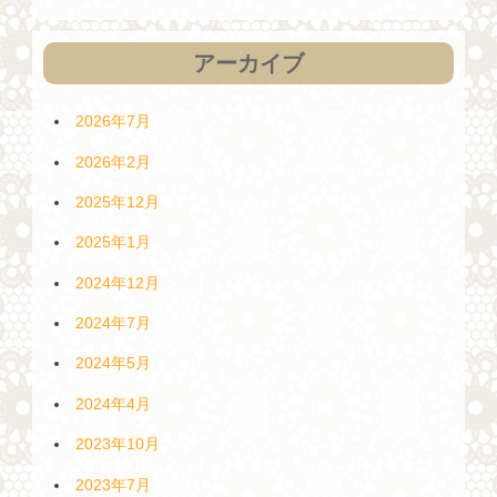
アーカイブ
2026年7月
2026年2月
2025年12月
2025年1月
2024年12月
2024年7月
2024年5月
2024年4月
2023年10月
2023年7月