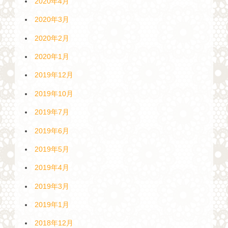
2020年4月
2020年3月
2020年2月
2020年1月
2019年12月
2019年10月
2019年7月
2019年6月
2019年5月
2019年4月
2019年3月
2019年1月
2018年12月