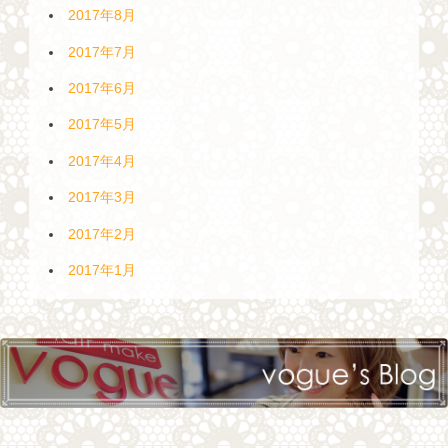
2017年8月
2017年7月
2017年6月
2017年5月
2017年4月
2017年3月
2017年2月
2017年1月