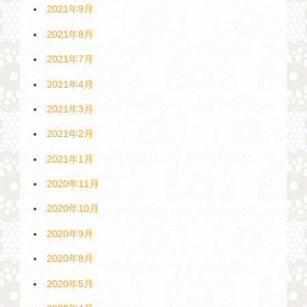
2021年9月
2021年8月
2021年7月
2021年4月
2021年3月
2021年2月
2021年1月
2020年11月
2020年10月
2020年9月
2020年8月
2020年5月