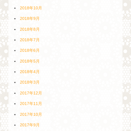
2018年10月
2018年9月
2018年8月
2018年7月
2018年6月
2018年5月
2018年4月
2018年3月
2017年12月
2017年11月
2017年10月
2017年9月