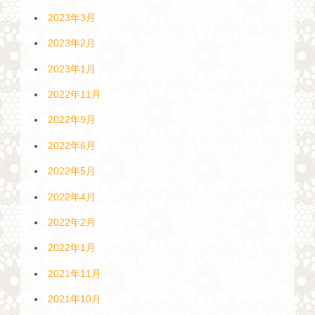
2023年3月
2023年2月
2023年1月
2022年11月
2022年9月
2022年6月
2022年5月
2022年4月
2022年2月
2022年1月
2021年11月
2021年10月