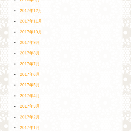
2017年12月
2017年11月
2017年10月
2017年9月
2017年8月
2017年7月
2017年6月
2017年5月
2017年4月
2017年3月
2017年2月
2017年1月