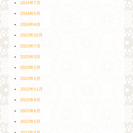
2024年7月
2024年5月
2024年4月
2023年10月
2023年7月
2023年3月
2023年2月
2023年1月
2022年11月
2022年9月
2022年6月
2022年5月
2022年4月