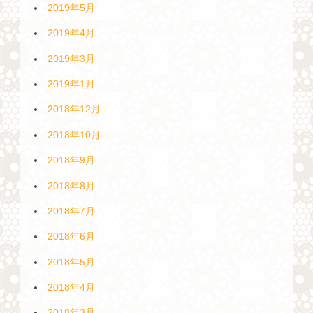
2019年5月
2019年4月
2019年3月
2019年1月
2018年12月
2018年10月
2018年9月
2018年8月
2018年7月
2018年6月
2018年5月
2018年4月
2018年3月