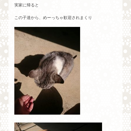
実家に帰ると
この子達から、めーっちゃ歓迎されまくり