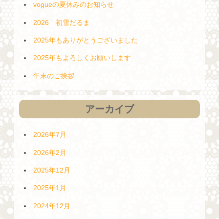
vogueの夏休みのお知らせ
2026 初雪だるま
2025年もありがとうございました
2025年もよろしくお願いします
年末のご挨拶
アーカイブ
2026年7月
2026年2月
2025年12月
2025年1月
2024年12月