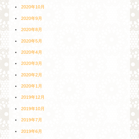
2020年10月
2020年9月
2020年8月
2020年5月
2020年4月
2020年3月
2020年2月
2020年1月
2019年12月
2019年10月
2019年7月
2019年6月