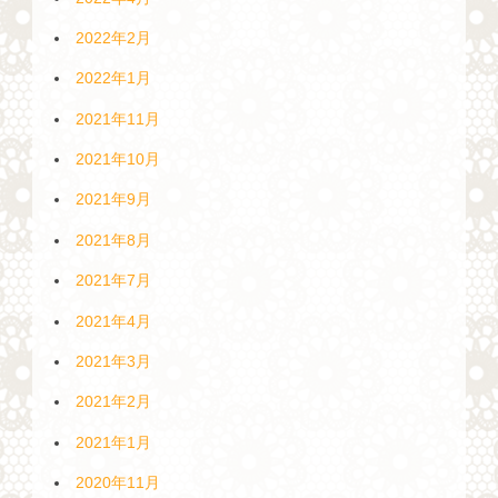
2022年2月
2022年1月
2021年11月
2021年10月
2021年9月
2021年8月
2021年7月
2021年4月
2021年3月
2021年2月
2021年1月
2020年11月