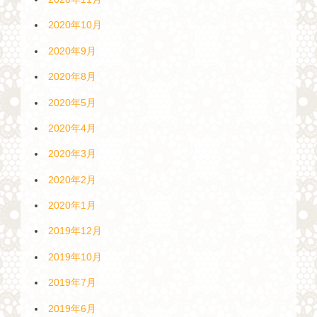
2020年10月
2020年9月
2020年8月
2020年5月
2020年4月
2020年3月
2020年2月
2020年1月
2019年12月
2019年10月
2019年7月
2019年6月