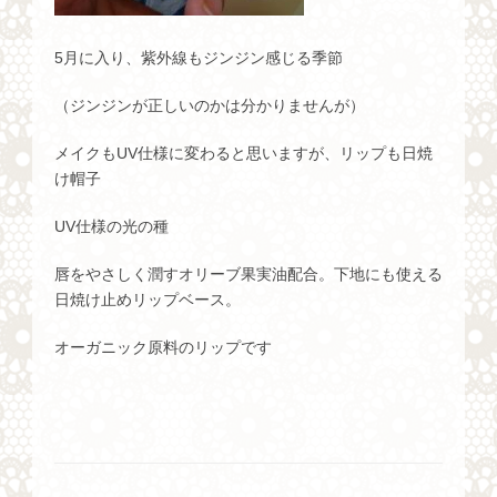
5月に入り、紫外線もジンジン感じる季節
（ジンジンが正しいのかは分かりませんが）
メイクもUV仕様に変わると思いますが、リップも日焼
け帽子
UV仕様の光の種
唇をやさしく潤すオリーブ果実油配合。下地にも使える
日焼け止めリップベース。
オーガニック原料のリップです