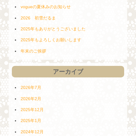
vogueの夏休みのお知らせ
2026 初雪だるま
2025年もありがとうございました
2025年もよろしくお願いします
年末のご挨拶
アーカイブ
2026年7月
2026年2月
2025年12月
2025年1月
2024年12月