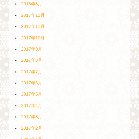
2018年3月
2017年12月
2017年11月
2017年10月
2017年9月
2017年8月
2017年7月
2017年6月
2017年5月
2017年4月
2017年3月
2017年2月