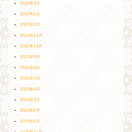
2022年4月
2022年2月
2022年1月
2021年11月
2021年10月
2021年9月
2021年8月
2021年7月
2021年4月
2021年3月
2021年2月
2021年1月
2020年11月