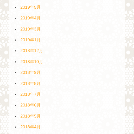
2019年5月
2019年4月
2019年3月
2019年1月
2018年12月
2018年10月
2018年9月
2018年8月
2018年7月
2018年6月
2018年5月
2018年4月