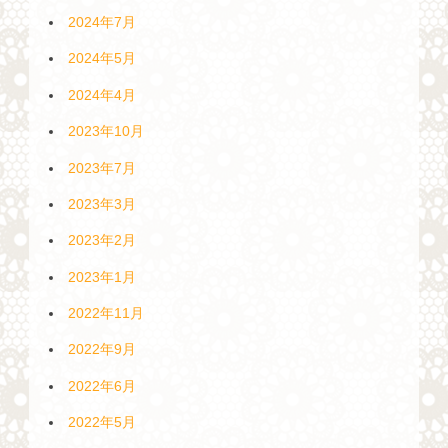
2024年7月
2024年5月
2024年4月
2023年10月
2023年7月
2023年3月
2023年2月
2023年1月
2022年11月
2022年9月
2022年6月
2022年5月