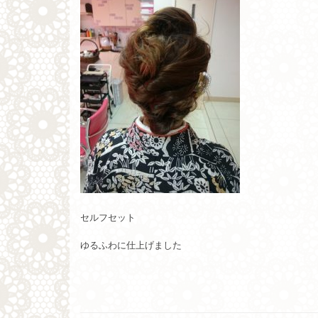
セルフセット
ゆるふわに仕上げました