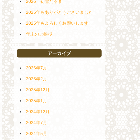
2026 初雪だるま
2025年もありがとうございました
2025年もよろしくお願いします
年末のご挨拶
アーカイブ
2026年7月
2026年2月
2025年12月
2025年1月
2024年12月
2024年7月
2024年5月