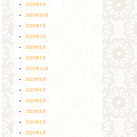
2024年4月
2023年10月
2023年7月
2023年3月
2023年2月
2023年1月
2022年11月
2022年9月
2022年6月
2022年5月
2022年4月
2022年2月
2022年1月