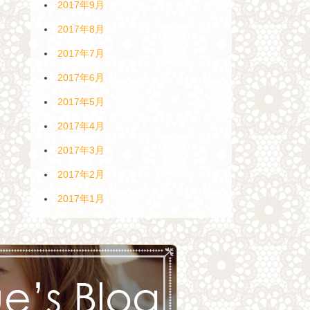
2017年9月
2017年8月
2017年7月
2017年6月
2017年5月
2017年4月
2017年3月
2017年2月
2017年1月