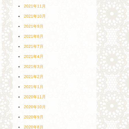
2021年11月
2021年10月
2021年9月
2021年8月
2021年7月
2021年4月
2021年3月
2021年2月
2021年1月
2020年11月
2020年10月
2020年9月
2020年8月