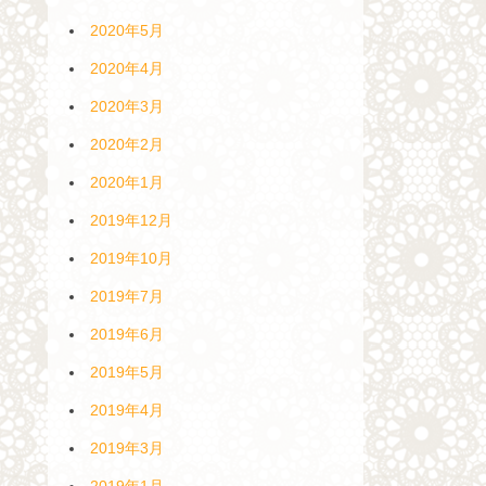
2020年5月
2020年4月
2020年3月
2020年2月
2020年1月
2019年12月
2019年10月
2019年7月
2019年6月
2019年5月
2019年4月
2019年3月
2019年1月