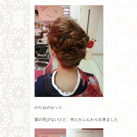
のりみのセット
髪の毛少ないけど、何とかふんわり出来ました