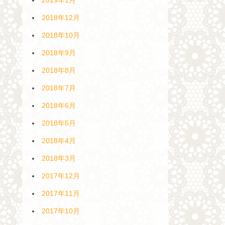
2018年12月
2018年10月
2018年9月
2018年8月
2018年7月
2018年6月
2018年5月
2018年4月
2018年3月
2017年12月
2017年11月
2017年10月