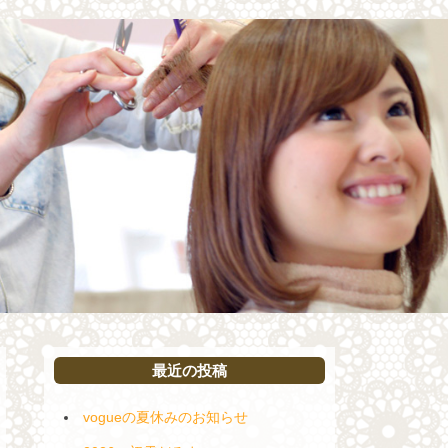
最近の投稿
vogueの夏休みのお知らせ