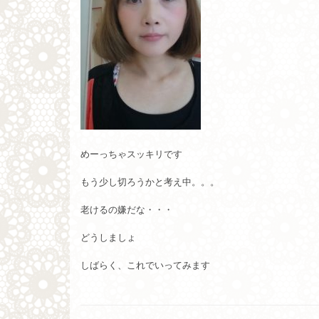
めーっちゃスッキリです
もう少し切ろうかと考え中。。。
老けるの嫌だな・・・
どうしましょ
しばらく、これでいってみます