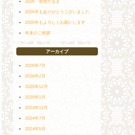
2026 初雪だるま
2025年もありがとうございました
2025年もよろしくお願いします
年末のご挨拶
アーカイブ
2026年7月
2026年2月
2025年12月
2025年1月
2024年12月
2024年7月
2024年5月