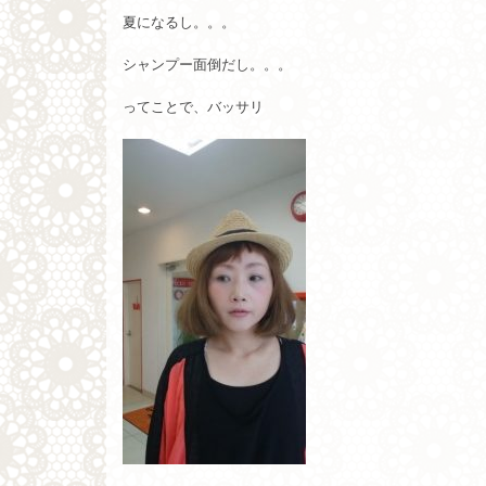
夏になるし。。。
シャンプー面倒だし。。。
ってことで、バッサリ