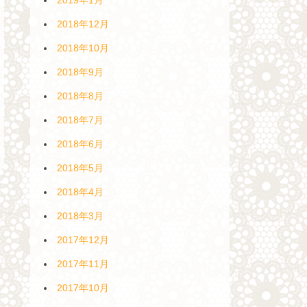
2018年12月
2018年10月
2018年9月
2018年8月
2018年7月
2018年6月
2018年5月
2018年4月
2018年3月
2017年12月
2017年11月
2017年10月