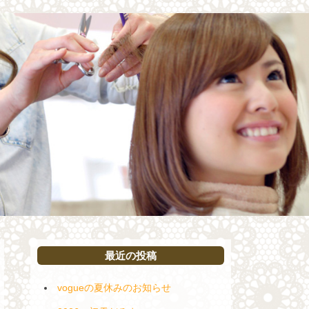
最近の投稿
vogueの夏休みのお知らせ