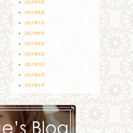
2017年9月
2017年8月
2017年7月
2017年6月
2017年5月
2017年4月
2017年3月
2017年2月
2017年1月