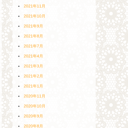
2021年11月
2021年10月
2021年9月
2021年8月
2021年7月
2021年4月
2021年3月
2021年2月
2021年1月
2020年11月
2020年10月
2020年9月
2020年8月