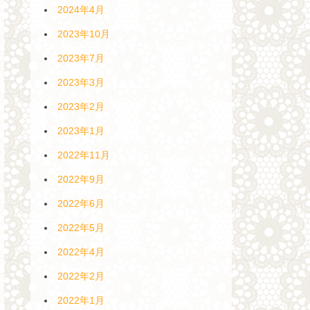
2024年4月
2023年10月
2023年7月
2023年3月
2023年2月
2023年1月
2022年11月
2022年9月
2022年6月
2022年5月
2022年4月
2022年2月
2022年1月