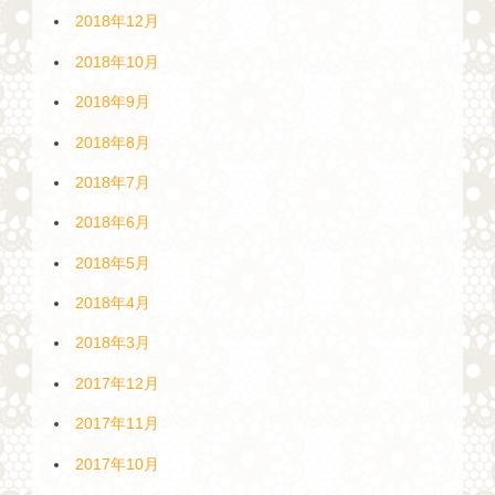
2018年12月
2018年10月
2018年9月
2018年8月
2018年7月
2018年6月
2018年5月
2018年4月
2018年3月
2017年12月
2017年11月
2017年10月