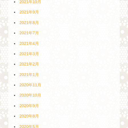
2021年10月
2021年9月
2021年8月
2021年7月
2021年4月
2021年3月
2021年2月
2021年1月
2020年11月
2020年10月
2020年9月
2020年8月
2020年5月