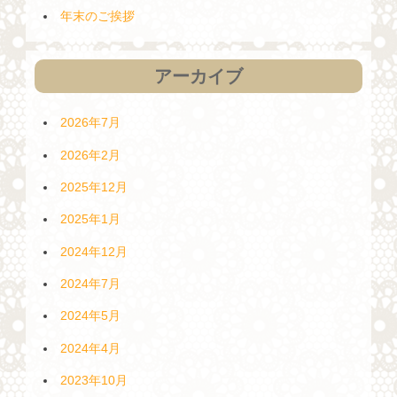
年末のご挨拶
アーカイブ
2026年7月
2026年2月
2025年12月
2025年1月
2024年12月
2024年7月
2024年5月
2024年4月
2023年10月