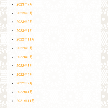
2023年7月
2023年3月
2023年2月
2023年1月
2022年11月
2022年9月
2022年6月
2022年5月
2022年4月
2022年2月
2022年1月
2021年11月